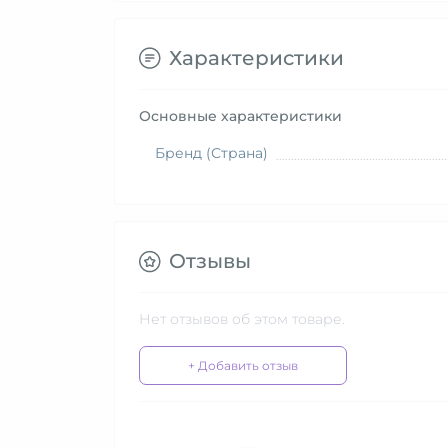
Характеристики
Основные характеристики
Бренд (Страна)
Отзывы
Нет отзывов об этом товаре.
+ Добавить отзыв