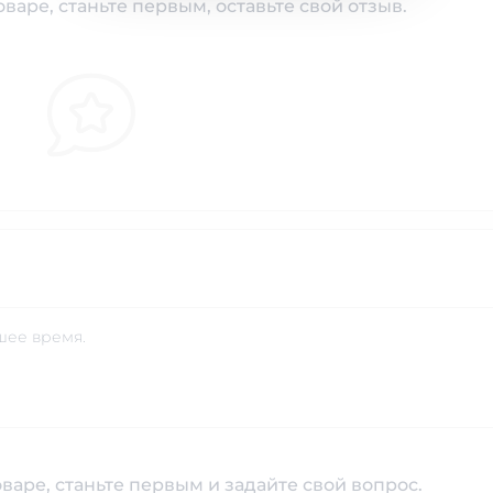
варе, станьте первым, оставьте свой отзыв.
шее время.
варе, станьте первым и задайте свой вопрос.