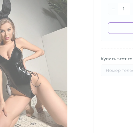
Купить этот то