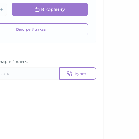
В корзину
Быстрый заказ
вар в 1 клик:
Купить