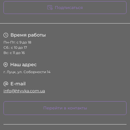
Подписаться
Условия соглашения
Время работы
Пн-Пт: с 9 до 18
Сб.: с 10 до 17
Вс: с 11 до 16
Наш адрес
г. Луцк, ул. Соборности 14
E-mail
info@htyvka.com.ua
Перейти в контакты