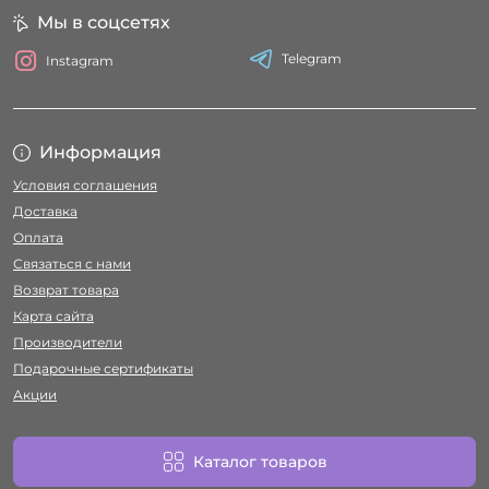
Мы в соцсетях
Telegram
Instagram
Информация
Условия соглашения
Доставка
Оплата
Связаться с нами
Возврат товара
Карта сайта
Производители
Подарочные сертификаты
Акции
Каталог товаров