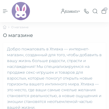
0
Клиенту
О магазине
О магазине
Добро пожаловать в Хтивка — интернет-
магазин, созданный для того, чтобы добавить в
вашу жизнь больше радости, страсти и
наслаждения! Мы специализируемся на
продаже секс-игрушек и товаров для
взрослых, которые помогут открыть новые
горизонты вашего интимного мира. Хтивка —
это место, где ваши самые смелые желания
становятся реальностью, а новые ощущения и
эмоции становятся неотъемлемой частью
вашей жизни.