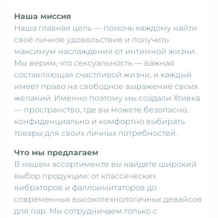
Наша миссия
Наша главная цель — помочь каждому найти
своё личное удовольствие и получить
максимум наслаждения от интимной жизни.
Мы верим, что сексуальность — важная
составляющая счастливой жизни, и каждый
имеет право на свободное выражение своих
желаний. Именно поэтому мы создали Хтивка
— пространство, где вы можете безопасно,
конфиденциально и комфортно выбирать
товары для своих личных потребностей.
Что мы предлагаем
В нашем ассортименте вы найдете широкий
выбор продукции: от классических
вибраторов и фаллоимитаторов до
современных высокотехнологичных девайсов
для пар. Мы сотрудничаем только с