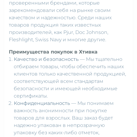
проверенными брендами, которые
зарекомендовали себя на рынке своим
качеством и надежностью. Среди наших
товаров продукция таких известных
производителей, как Pjur, Doc Johnson,
Fleshlight, Swiss Navy и многие другие.
Преимущества покупок в Хтивка
Качество и безопасность
— Мы тщательно
отбираем товары, чтобы обеспечить наших
клиентов только качественной продукцией,
соответствующей всем стандартам
безопасности и имеющей необходимые
сертификаты.
Конфиденциальность
— Мы понимаем
важность анонимности при покупке
товаров для взрослых. Ваш заказ будет
надежно упакован в непрозрачную
упаковку без каких-либо отметок,