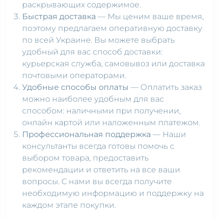
раскрывающих содержимое.
Быстрая доставка
— Мы ценим ваше время,
поэтому предлагаем оперативную доставку
по всей Украине. Вы можете выбрать
удобный для вас способ доставки:
курьерская служба, самовывоз или доставка
почтовыми операторами.
Удобные способы оплаты
— Оплатить заказ
можно наиболее удобным для вас
способом: наличными при получении,
онлайн картой или наложенным платежом.
Профессиональная поддержка
— Наши
консультанты всегда готовы помочь с
выбором товара, предоставить
рекомендации и ответить на все ваши
вопросы. С нами вы всегда получите
необходимую информацию и поддержку на
каждом этапе покупки.