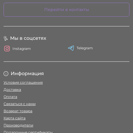
Перейти в контакты
Мы в соцсетях
Telegram
Instagram
Информация
Условия соглашения
Доставка
Оплата
Связаться с нами
Возврат товара
Карта сайта
Производители
Подарочные сертификаты