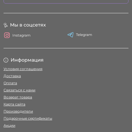
Мы в соцсетях
Telegram
Instagram
Информация
Условия соглашения
Доставка
Оплата
Связаться с нами
Возврат товара
Карта сайта
Производители
Подарочные сертификаты
Акции