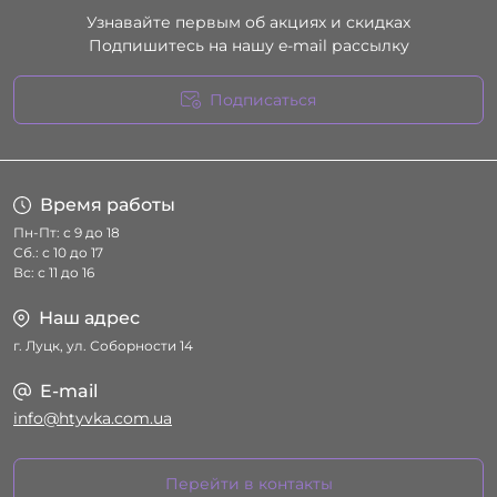
Узнавайте первым об акциях и скидках
Подпишитесь на нашу e-mail рассылку
Подписаться
Условия соглашения
Время работы
Пн-Пт: с 9 до 18
Сб.: с 10 до 17
Вс: с 11 до 16
Наш адрес
г. Луцк, ул. Соборности 14
E-mail
info@htyvka.com.ua
Перейти в контакты