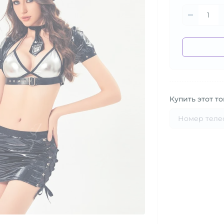
Купить этот то