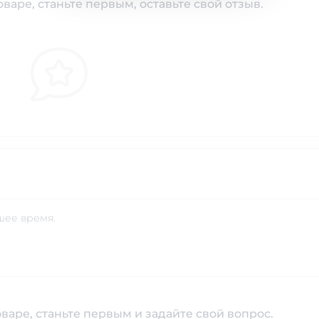
варе, станьте первым, оставьте свой отзыв.
шее время.
варе, станьте первым и задайте свой вопрос.