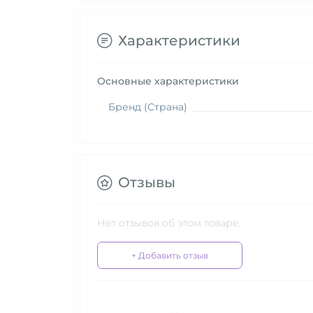
Характеристики
Основные характеристики
Бренд (Страна)
Отзывы
Нет отзывов об этом товаре.
+ Добавить отзыв