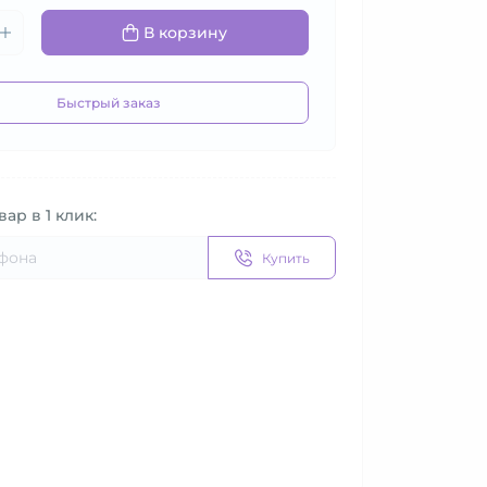
В корзину
Быстрый заказ
вар в 1 клик:
Купить