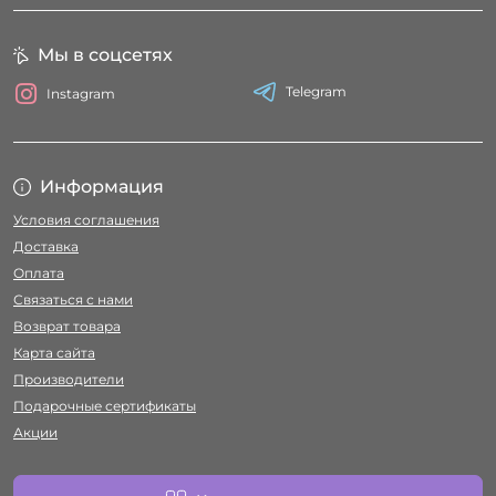
Мы в соцсетях
Telegram
Instagram
Информация
Условия соглашения
Доставка
Оплата
Связаться с нами
Возврат товара
Карта сайта
Производители
Подарочные сертификаты
Акции