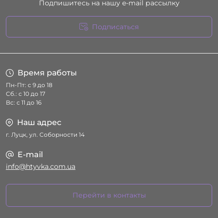
Подпишитесь на нашу e-mail рассылку
Подписаться
Условия соглашения
Время работы
Пн-Пт: с 9 до 18
Сб.: с 10 до 17
Вс: с 11 до 16
Наш адрес
г. Луцк, ул. Соборности 14
E-mail
info@htyvka.com.ua
Перейти в контакты