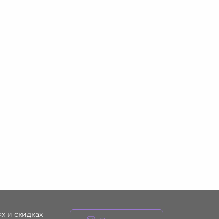
х и скидках