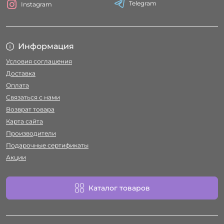
Telegram
Instagram
Информация
Условия соглашения
Доставка
Оплата
Связаться с нами
Возврат товара
Карта сайта
Производители
Подарочные сертификаты
Акции
Каталог товаров