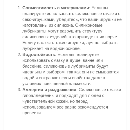
Совместимость с материалами
: Если вы 
планируете использовать силиконовые смазки с 
секс-игрушками, убедитесь, что ваши игрушки не 
изготовлены из силикона. Силиконовые 
лубриканты могут разрушить структуру 
силиконовых изделий, что приведет к их порче. 
Если у вас есть такие игрушки, лучше выбрать 
лубрикант на водной основе.
Водостойкость
: Если вы планируете 
использовать смазку в душе, ванне или 
бассейне, силиконовые лубриканты будут 
идеальным выбором, так как они не смываются 
водой и сохраняют свои свойства даже в 
условиях повышенной влажности.
Аллергия и раздражения
: Силиконовые смазки 
гипоаллергенны и подходят для людей с 
чувствительной кожей, но перед 
использованием все равно рекомендуется 
провести