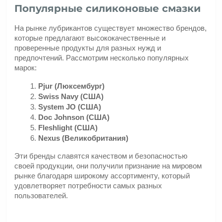
Популярные силиконовые смазки
На рынке лубрикантов существует множество брендов, 
которые предлагают высококачественные и 
проверенные продукты для разных нужд и 
предпочтений. Рассмотрим несколько популярных 
марок:
Pjur (Люксембург)
Swiss Navy (США)
System JO (США)
Doc Johnson (США)
Fleshlight (США)
Nexus (Великобритания)
Эти бренды славятся качеством и безопасностью 
своей продукции, они получили признание на мировом 
рынке благодаря широкому ассортименту, который 
удовлетворяет потребности самых разных 
пользователей.