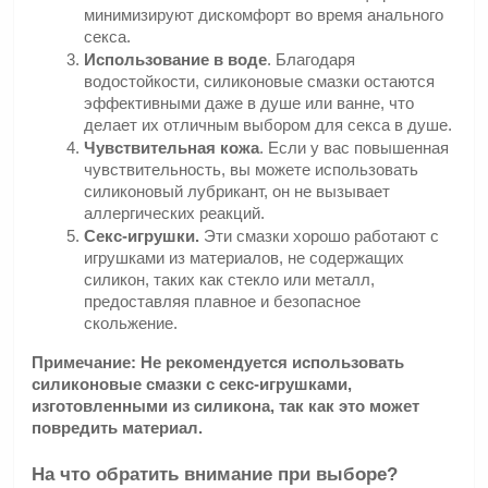
минимизируют дискомфорт во время анального 
секса.
Использование в воде
. Благодаря 
водостойкости, силиконовые смазки остаются 
эффективными даже в душе или ванне, что 
делает их отличным выбором для секса в душе.
Чувствительная кожа
. Если у вас повышенная 
чувствительность, вы можете использовать 
силиконовый лубрикант, он не вызывает 
аллергических реакций.
Секс-игрушки.
 Эти смазки хорошо работают с 
игрушками из материалов, не содержащих 
силикон, таких как стекло или металл, 
предоставляя плавное и безопасное 
скольжение.
Примечание: Не рекомендуется использовать 
силиконовые смазки с секс-игрушками, 
изготовленными из силикона, так как это может 
повредить материал.
На что обратить внимание при выборе?