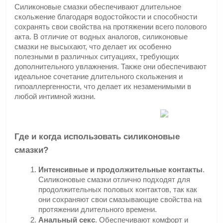
Силиконовые смазки обеспечивают длительное 
скольжение благодаря водостойкости и способности 
сохранять свои свойства на протяжении всего полового 
акта. В отличие от водных аналогов, силиконовые 
смазки не высыхают, что делает их особенно 
полезными в различных ситуациях, требующих 
дополнительного увлажнения. Также они обеспечивают 
идеальное сочетание длительного скольжения и 
гипоаллергенности, что делает их незаменимыми в 
любой интимной жизни.
Где и когда использовать силиконовые 
смазки?
Интенсивные и продолжительные контакты
. 
Силиконовые смазки отлично подходят для 
продолжительных половых контактов, так как 
они сохраняют свои смазывающие свойства на 
протяжении длительного времени.
Анальный секс
. Обеспечивают комфорт и 