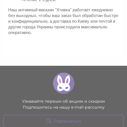
Наш интимный магазин "Хтивка" работает ежедневно 
без выходных, чтобы ваш заказ был обработан быстро 
и конфиденциально, а доставка по Киеву или почтой в 
другие города Украины происходила максимально 
оперативно.
Узнавайте первым об акциях и скидках
Подпишитесь на нашу e-mail рассылку
Подписаться