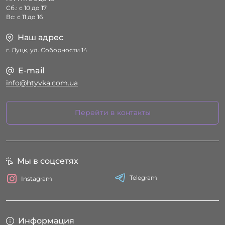
Сб.: с 10 до 17
Вс: с 11 до 16
Наш адрес
г. Луцк, ул. Соборности 14
E-mail
info@htyvka.com.ua
Перейти в контакты
Мы в соцсетях
Telegram
Instagram
Информация