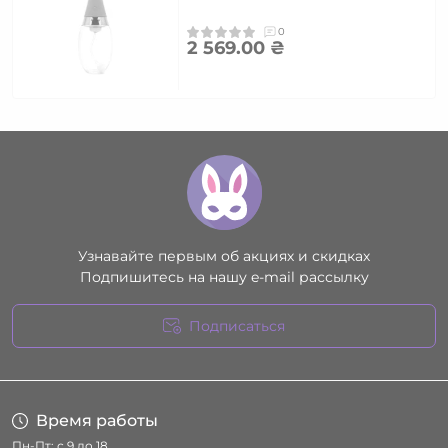
0
2 569.00 ₴
Узнавайте первым об акциях и скидках
Подпишитесь на нашу e-mail рассылку
Подписаться
Условия соглашения
Время работы
Пн-Пт: с 9 до 18