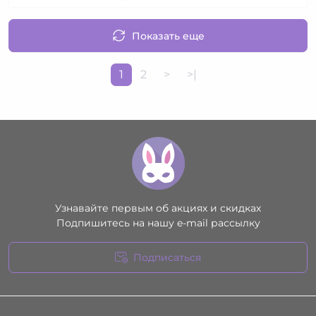
Показать еще
1
2
>
>|
Узнавайте первым об акциях и скидках
Подпишитесь на нашу e-mail рассылку
Подписаться
Условия соглашения