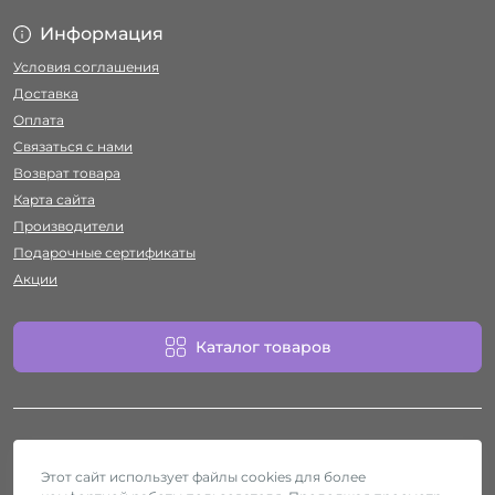
Информация
Условия соглашения
Доставка
Оплата
Связаться с нами
Возврат товара
Карта сайта
Производители
Подарочные сертификаты
Акции
Каталог товаров
Этот сайт использует файлы cookies для более