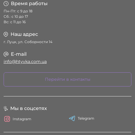
Время работы
Пн-Пт: с 9 до 18
Сб.: с 10 до 17
Вс: с 11 до 16
Наш адрес
г. Луцк, ул. Соборности 14
E-mail
info@htyvka.com.ua
Перейти в контакты
Мы в соцсетях
Telegram
Instagram