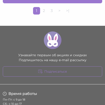
1
2
3
>
>|
Узнавайте первым об акциях и скидках
Подпишитесь на нашу e-mail рассылку
Подписаться
Условия соглашения
Время работы
Пн-Пт: с 9 до 18
Сб.: с 10 до 17