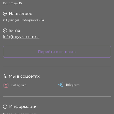
Вс: с 11 до 16
Наш адрес
г. Луцк, ул. Соборности 14
E-mail
info@htyvka.com.ua
Перейти в контакты
Мы в соцсетях
Telegram
Instagram
Информация