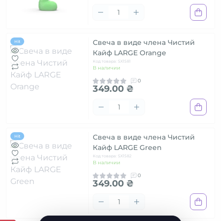
Свеча в виде члена Чистий
Hit
Кайф LARGE Orange
Код товара: SX1581
В наличии
0
349.00 ₴
Свеча в виде члена Чистий
Hit
Кайф LARGE Green
Код товара: SX1582
В наличии
0
349.00 ₴