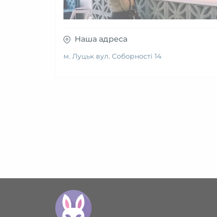
Наша адреса
м. Луцьк вул. Соборності 14