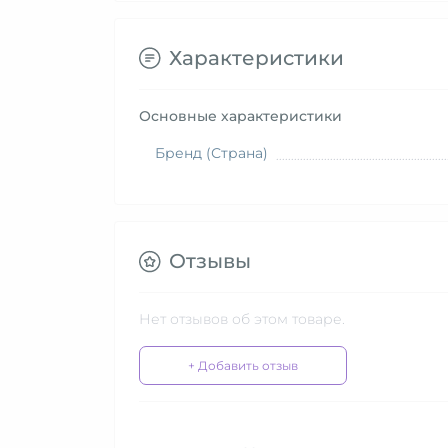
Характеристики
Основные характеристики
Бренд (Страна)
Отзывы
Нет отзывов об этом товаре.
+ Добавить отзыв