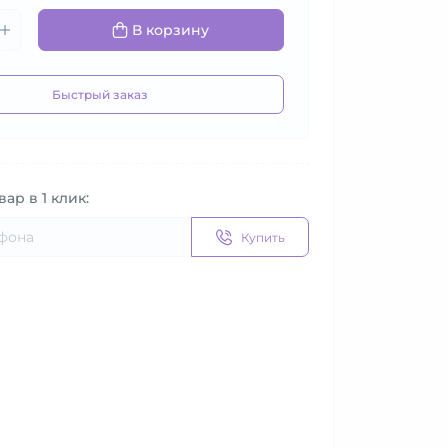
В корзину
Быстрый заказ
вар в 1 клик:
Купить