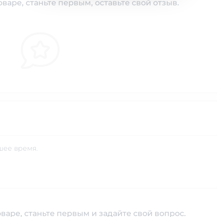
варе, станьте первым, оставьте свой отзыв.
шее время.
варе, станьте первым и задайте свой вопрос.