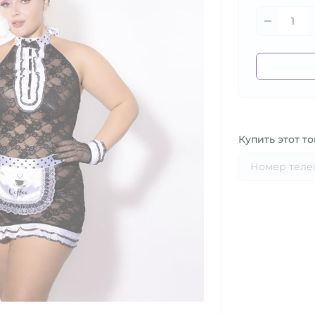
Купить этот то