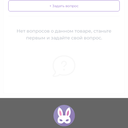
+ Задать вопрос
Нет вопросов о данном товаре, станьте
первым и задайте свой вопрос.