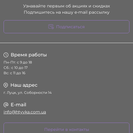
Узнавайте первым об акциях и скидках
Подпишитесь на нашу e-mail рассылку
Подписаться
Условия соглашения
Время работы
Пн-Пт: с 9 до 18
Сб.: с 10 до 17
Вс: с 11 до 16
Наш адрес
г. Луцк, ул. Соборности 14
E-mail
info@htyvka.com.ua
Перейти в контакты