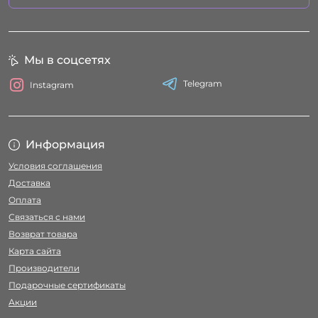
Мы в соцсетях
Telegram
Instagram
Информация
Условия соглашения
Доставка
Оплата
Связаться с нами
Возврат товара
Карта сайта
Производители
Подарочные сертификаты
Акции