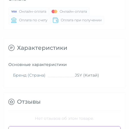
Онлайн-оплата
Онлайн-оплата
Оплата по счету
Оплата при получении
Характеристики
Основные характеристики
Бренд (Страна)
JSY (Китай)
Отзывы
Нет отзывов об этом товаре.