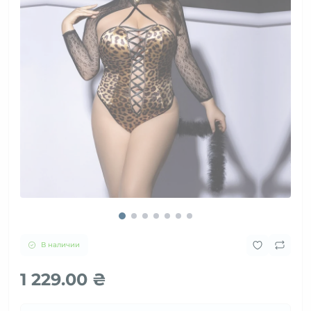
В наличии
1 229.00 ₴