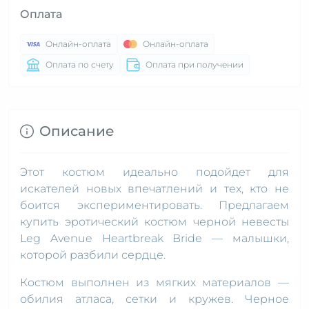
Оплата
Онлайн-оплата
Онлайн-оплата
Оплата по счету
Оплата при получении
Описание
Этот костюм идеально подойдет для
искателей новых впечатлений и тех, кто не
боится экспериментировать. Предлагаем
купить эротический костюм черной невесты
Leg Avenue Heartbreak Bride — малышки,
которой разбили сердце.
Костюм выполнен из мягких материалов —
обилия атласа, сетки и кружев. Черное