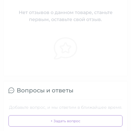
Нет отзывов о данном товаре, станьте
первым, оставьте свой отзыв.
Вопросы и ответы
Добавьте вопрос, и мы ответим в ближайшее время.
+ Задать вопрос