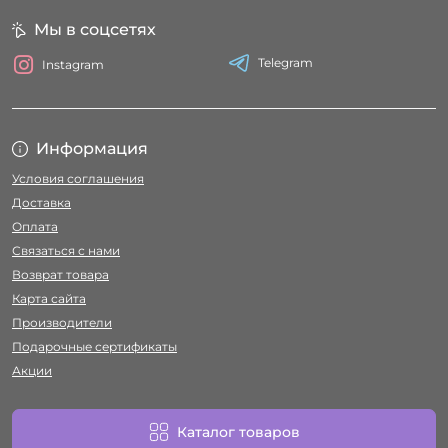
Мы в соцсетях
Telegram
Instagram
Информация
Условия соглашения
Доставка
Оплата
Связаться с нами
Возврат товара
Карта сайта
Производители
Подарочные сертификаты
Акции
Каталог товаров