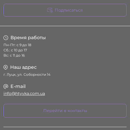
Подписаться
Условия соглашения
Время работы
Пн-Пт: с 9 до 18
Сб.: с 10 до 17
Вс: с 11 до 16
Наш адрес
г. Луцк, ул. Соборности 14
E-mail
info@htyvka.com.ua
Перейти в контакты