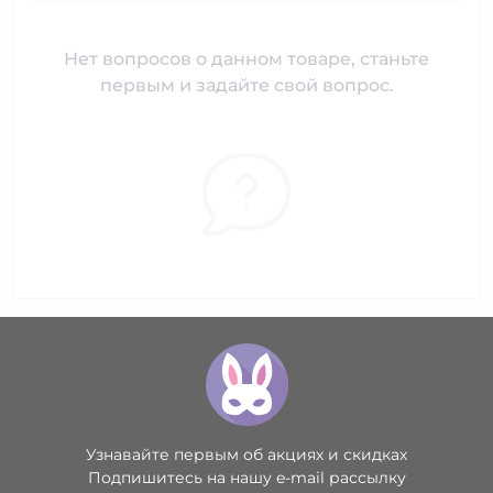
Нет вопросов о данном товаре, станьте
первым и задайте свой вопрос.
Узнавайте первым об акциях и скидках
Подпишитесь на нашу e-mail рассылку