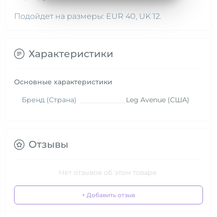
Подойдет на размеры: EUR 40, UK 12.
Характеристики
Основные характеристики
Бренд (Страна)
Leg Avenue (США)
Отзывы
Нет отзывов об этом товаре.
+ Добавить отзыв