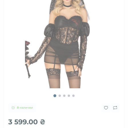
В наличии
3 599.00 ₴