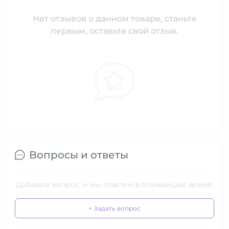
Нет отзывов о данном товаре, станьте
первым, оставьте свой отзыв.
Вопросы и ответы
Добавьте вопрос, и мы ответим в ближайшее время.
+ Задать вопрос