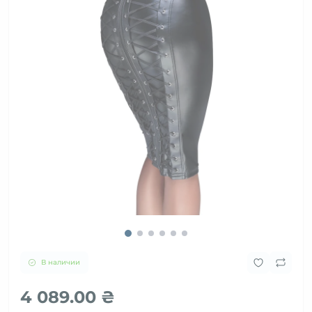
В наличии
4 089.00 ₴