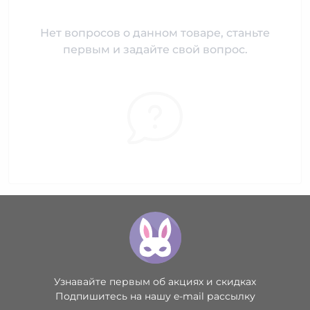
Нет вопросов о данном товаре, станьте
первым и задайте свой вопрос.
Узнавайте первым об акциях и скидках
Подпишитесь на нашу e-mail рассылку