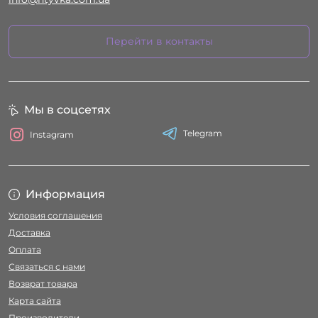
Перейти в контакты
Мы в соцсетях
Telegram
Instagram
Информация
Условия соглашения
Доставка
Оплата
Связаться с нами
Возврат товара
Карта сайта
Производители