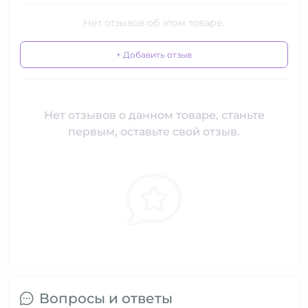
Нет отзывов об этом товаре.
+ Добавить отзыв
Нет отзывов о данном товаре, станьте
первым, оставьте свой отзыв.
Вопросы и ответы