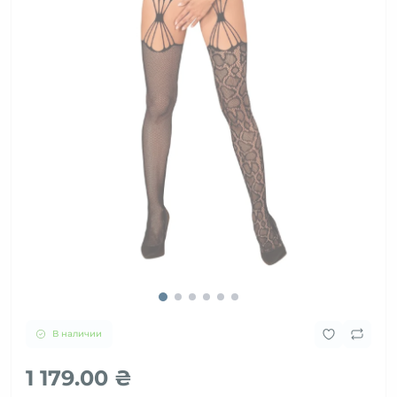
В наличии
1 179.00 ₴