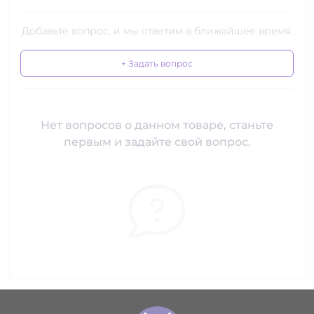
Добавьте вопрос, и мы ответим в ближайшее время.
+ Задать вопрос
Нет вопросов о данном товаре, станьте
первым и задайте свой вопрос.