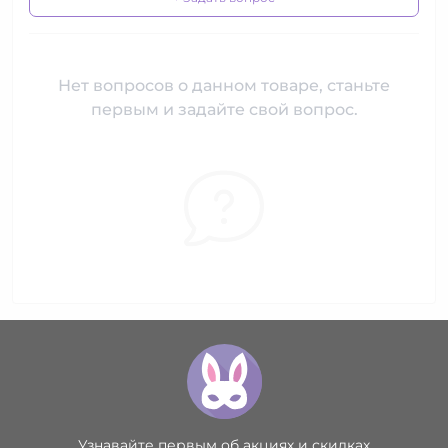
Нет вопросов о данном товаре, станьте
первым и задайте свой вопрос.
Узнавайте первым об акциях и скидках