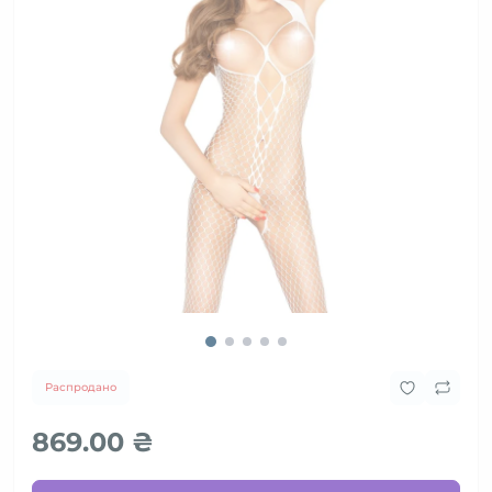
Распродано
869.00 ₴