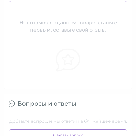
Нет отзывов о данном товаре, станьте
первым, оставьте свой отзыв.
Вопросы и ответы
Добавьте вопрос, и мы ответим в ближайшее время.
+ Задать вопрос