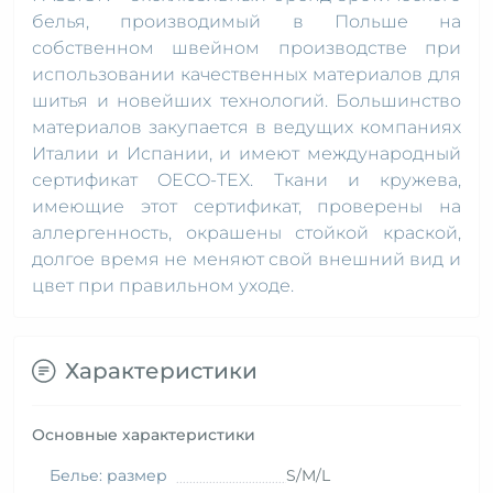
белья, производимый в Польше на
собственном швейном производстве при
использовании качественных материалов для
шитья и новейших технологий. Большинство
материалов закупается в ведущих компаниях
Италии и Испании, и имеют международный
сертификат OECO-TEX. Ткани и кружева,
имеющие этот сертификат, проверены на
аллергенность, окрашены стойкой краской,
долгое время не меняют свой внешний вид и
цвет при правильном уходе.
Характеристики
Основные характеристики
Белье: размер
S/M/L