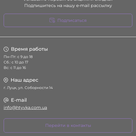
Подпишитесь на нашу e-mail рассылку
Подписаться
Условия соглашения
Время работы
Пн-Пт: с 9 до 18
Сб.: с 10 до 17
Вс: с 11 до 16
Наш адрес
г. Луцк, ул. Соборности 14
E-mail
info@htyvka.com.ua
Перейти в контакты