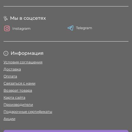
Мы в соцсетях
Telegram
Instagram
Информация
Условия соглашения
Доставка
Оплата
Связаться с нами
Возврат товара
Карта сайта
Производители
Подарочные сертификаты
Акции