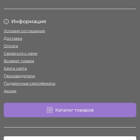
Информация
Условия соглашения
Доставка
Оплата
Связаться с нами
Возврат товара
Карта сайта
Производители
Подарочные сертификаты
Акции
Каталог товаров