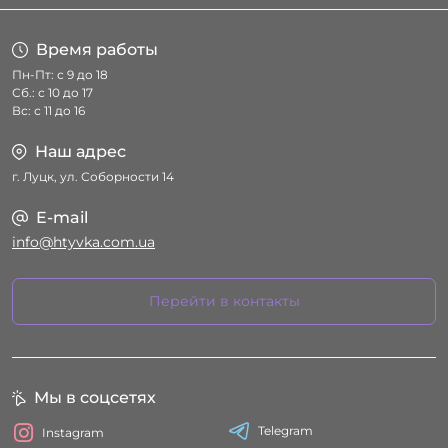
Время работы
Пн-Пт: с 9 до 18
Сб.: с 10 до 17
Вс: с 11 до 16
Наш адрес
г. Луцк, ул. Соборности 14
E-mail
info@htyvka.com.ua
Перейти в контакты
Мы в соцсетях
Telegram
Instagram