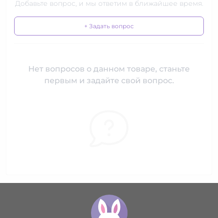
Добавьте вопрос, и мы ответим в ближайшее время.
+ Задать вопрос
Нет вопросов о данном товаре, станьте
первым и задайте свой вопрос.