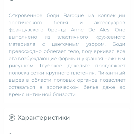
Откровенное боди Baroque из коллекции
эротического белья и аксессуаров
французского бренда Anne De Ales. Оно
выполнено из эластичного кружевного
материала с цветочным узором. Боди
превосходно облегает тело, подчеркивая все
его возбуждающие формы и украшая нежным
рисунком. Глубокое декольте продолжает
полоска сетки крупного плетения. Пикантный
вырез в области половых органов позволяет
оставаться в эротическом белье даже во
время интимной близости.
Характеристики