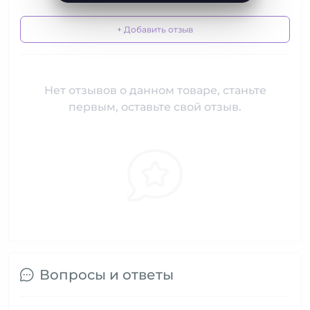
+ Добавить отзыв
Нет отзывов о данном товаре, станьте
первым, оставьте свой отзыв.
Вопросы и ответы