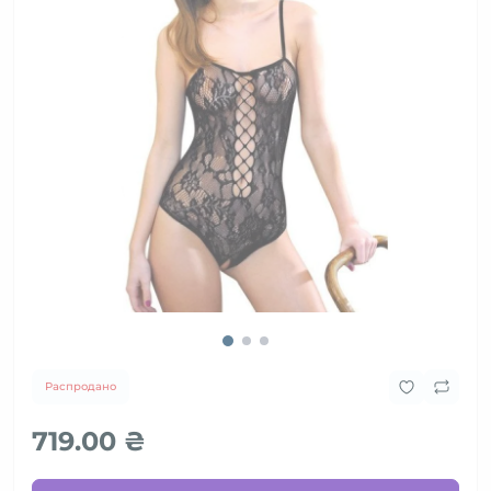
Распродано
719.00 ₴