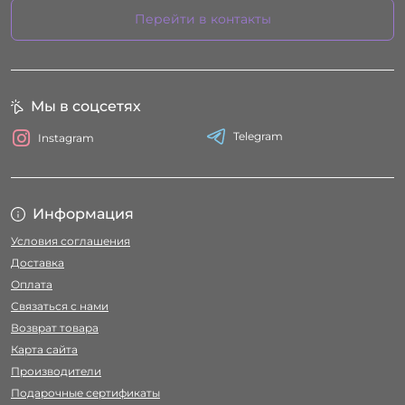
Перейти в контакты
Мы в соцсетях
Telegram
Instagram
Информация
Условия соглашения
Доставка
Оплата
Связаться с нами
Возврат товара
Карта сайта
Производители
Подарочные сертификаты