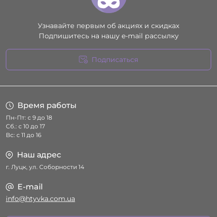
Узнавайте первым об акциях и скидках
Подпишитесь на нашу e-mail рассылку
Подписаться
Условия соглашения
Время работы
Пн-Пт: с 9 до 18
Сб.: с 10 до 17
Вс: с 11 до 16
Наш адрес
г. Луцк, ул. Соборности 14
E-mail
info@htyvka.com.ua