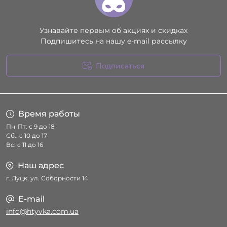
Узнавайте первым об акциях и скидках
Подпишитесь на нашу e-mail рассылку
Подписаться
Условия соглашения
Время работы
Пн-Пт: с 9 до 18
Сб.: с 10 до 17
Вс: с 11 до 16
Наш адрес
г. Луцк, ул. Соборности 14
E-mail
info@htyvka.com.ua