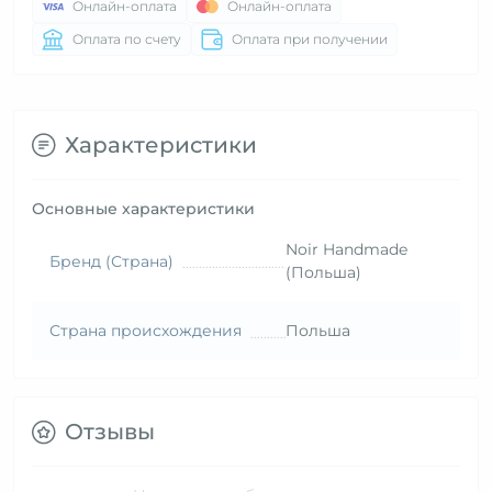
Онлайн-оплата
Онлайн-оплата
Оплата по счету
Оплата при получении
Характеристики
Основные характеристики
Noir Handmade
Бренд (Страна)
(Польша)
Страна происхождения
Польша
Отзывы