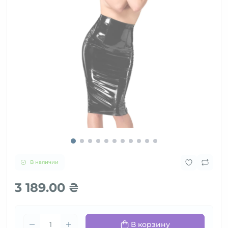
В наличии
3 189.00 ₴
В корзину