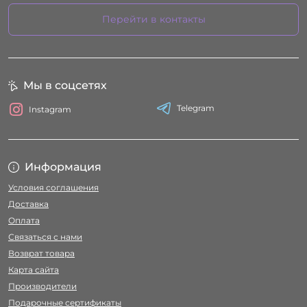
Перейти в контакты
Мы в соцсетях
Telegram
Instagram
Информация
Условия соглашения
Доставка
Оплата
Связаться с нами
Возврат товара
Карта сайта
Производители
Подарочные сертификаты