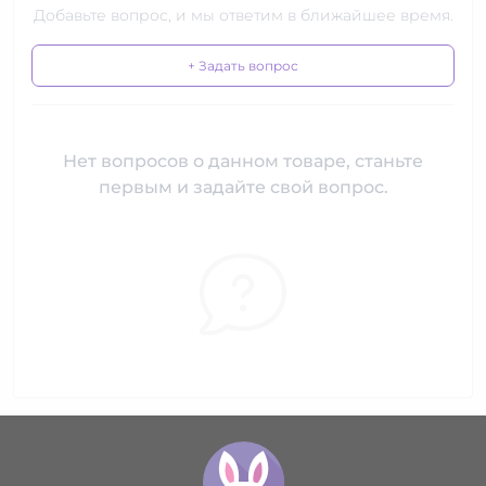
Добавьте вопрос, и мы ответим в ближайшее время.
+ Задать вопрос
Нет вопросов о данном товаре, станьте
первым и задайте свой вопрос.