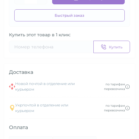
Быстрый заказ
Купить этот товар в 1 клик:
Купить
Доставка
Новой почтой в отделение или
по тарифам
курьером
перевозчика
Укрпочтой в отделение или
по тарифам
курьером
перевозчика
Оплата