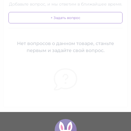
Добавьте вопрос, и мы ответим в ближайшее время.
+ Задать вопрос
Нет вопросов о данном товаре, станьте
первым и задайте свой вопрос.