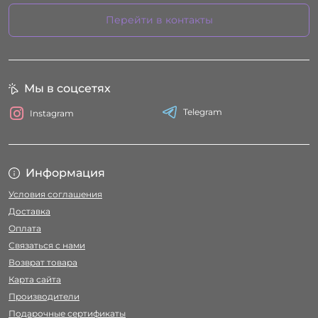
Перейти в контакты
Мы в соцсетях
Telegram
Instagram
Информация
Условия соглашения
Доставка
Оплата
Связаться с нами
Возврат товара
Карта сайта
Производители
Подарочные сертификаты