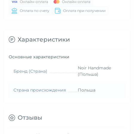
Онлайн-оплата
Онлайн-оплата
Оплата по счету
Оплата при получении
Характеристики
Основные характеристики
Noir Handmade
Бренд (Страна)
(Польша)
Страна происхождения
Польша
Отзывы