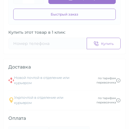
Быстрый заказ
Купить этот товар в 1 клик:
Купить
Доставка
Новой почтой в отделение или
по тарифам
курьером
перевозчика
Укрпочтой в отделение или
по тарифам
курьером
перевозчика
Оплата