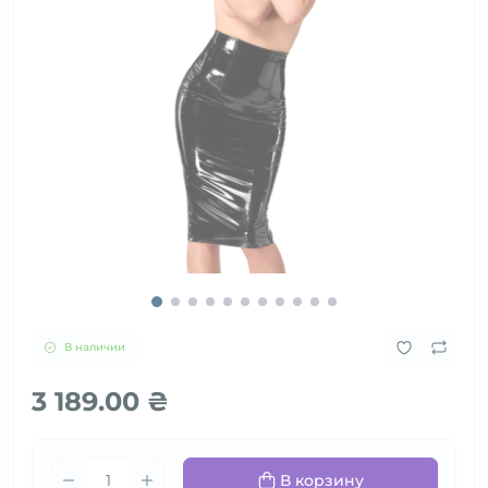
В наличии
3 189.00 ₴
В корзину