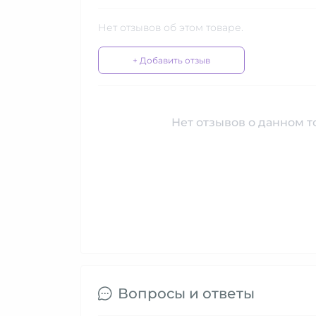
Нет отзывов об этом товаре.
+ Добавить отзыв
Нет отзывов о данном то
Вопросы и ответы