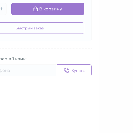
В корзину
Быстрый заказ
вар в 1 клик:
Купить