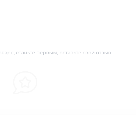
варе, станьте первым, оставьте свой отзыв.