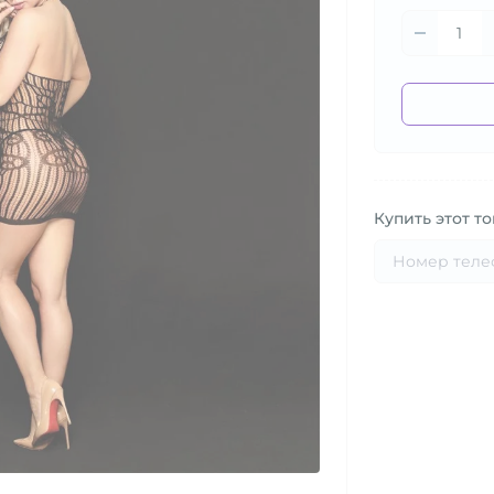
Купить этот то