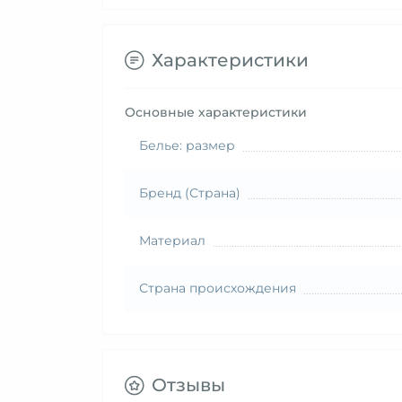
Характеристики
Основные характеристики
Белье: размер
Бренд (Страна)
Материал
Страна происхождения
Отзывы