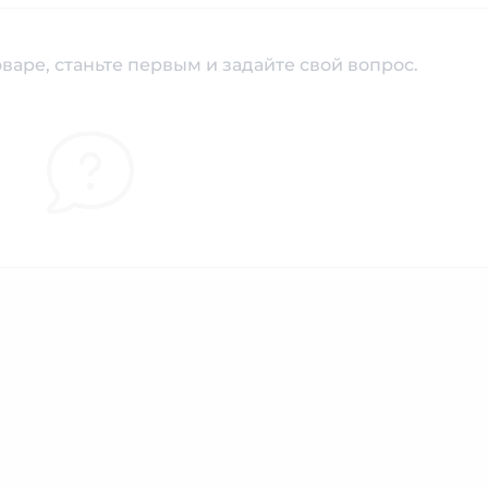
варе, станьте первым и задайте свой вопрос.