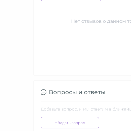
Нет отзывов о данном то
Вопросы и ответы
Добавьте вопрос, и мы ответим в ближай
+ Задать вопрос