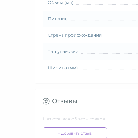
Объем (мл)
Питание
Страна происхождения
Тип упаковки
Ширина (мм)
Отзывы
Нет отзывов об этом товаре.
+ Добавить отзыв