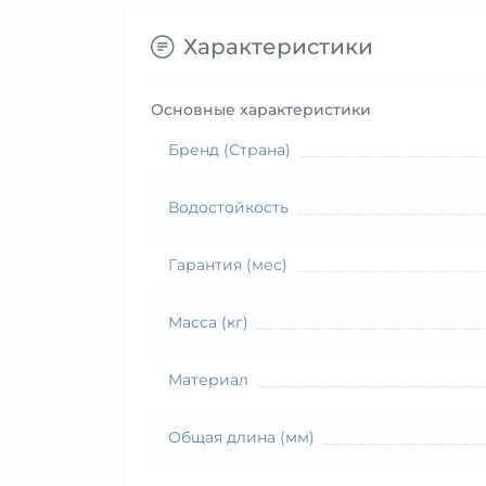
Характеристики
Основные характеристики
Бренд (Страна)
Водостойкость
Гарантия (мес)
Масса (кг)
Материал
Общая длина (мм)