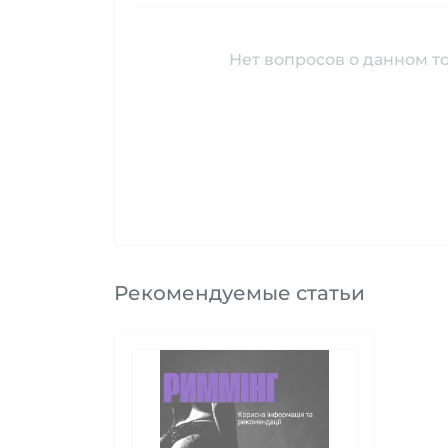
Нет вопросов о данном то
Рекомендуемые статьи