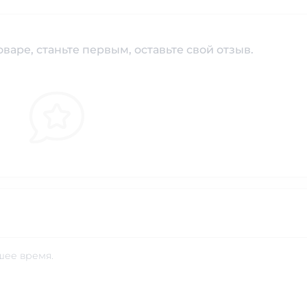
варе, станьте первым, оставьте свой отзыв.
шее время.