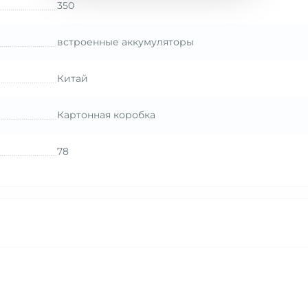
350
встроенные аккумуляторы
Китай
Картонная коробка
78