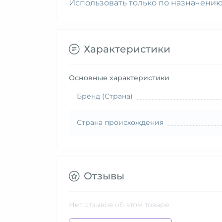
Использовать только по назначению!
Характеристики
Основные характеристики
Бренд (Страна)
Страна происхождения
Отзывы
Нет отзывов об этом товаре.