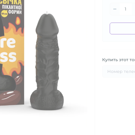
Купить этот то