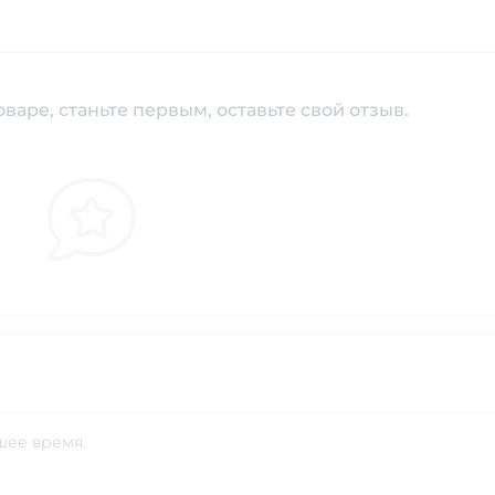
варе, станьте первым, оставьте свой отзыв.
шее время.