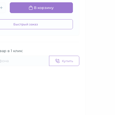
В корзину
Быстрый заказ
вар в 1 клик:
Купить