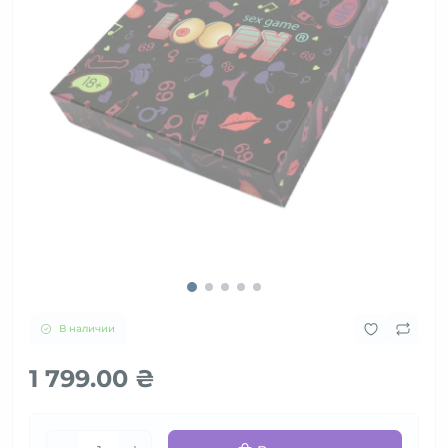
В наличии
1 799.00 ₴