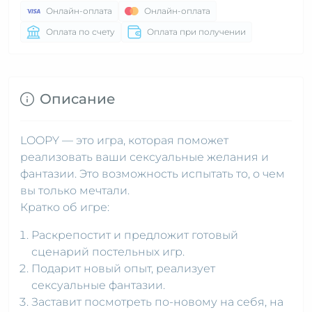
Онлайн-оплата
Онлайн-оплата
Оплата по счету
Оплата при получении
Описание
LOOPY — это игра, которая поможет
реализовать ваши сексуальные желания и
фантазии. Это возможность испытать то, о чем
вы только мечтали.
Кратко об игре:
Раскрепостит и предложит готовый
сценарий постельных игр.
Подарит новый опыт, реализует
сексуальные фантазии.
Заставит посмотреть по-новому на себя, на