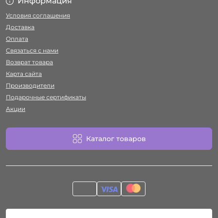
Информация
Условия соглашения
Доставка
Оплата
Связаться с нами
Возврат товара
Карта сайта
Производители
Подарочные сертификаты
Акции
Каталог товаров
Работает на
ocStore