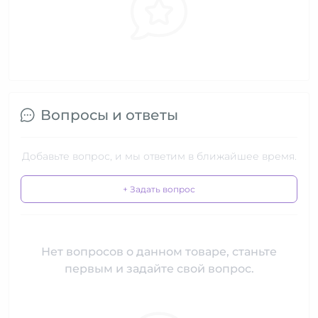
Вопросы и ответы
Добавьте вопрос, и мы ответим в ближайшее время.
+ Задать вопрос
Нет вопросов о данном товаре, станьте
первым и задайте свой вопрос.