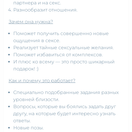
партнера и на секс.
Разнообразит отношения.
Зачем она нужна?
Поможет получить совершенно новые
ощущения в сексе.
Реализует тайные сексуальные желания.
Поможет избавиться от комплексов.
И плюс ко всему — это просто шикарный
подарок! :)
Как и почему это работает?
Специально подобранные задания разных
уровней близости.
Вопросы, которые вы боялись задать друг
другу, на которые будет интересно узнать
ответы.
Новые позы.