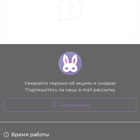
Узнавайте первым об акциях и скидках
Подпишитесь на нашу e-mail рассылку
Подписаться
Условия соглашения
Время работы