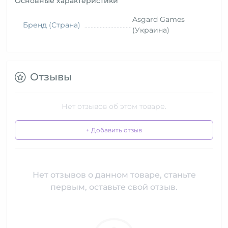
Основные характеристики
Asgard Games
Бренд (Страна)
(Украина)
Отзывы
Нет отзывов об этом товаре.
+ Добавить отзыв
Нет отзывов о данном товаре, станьте
первым, оставьте свой отзыв.