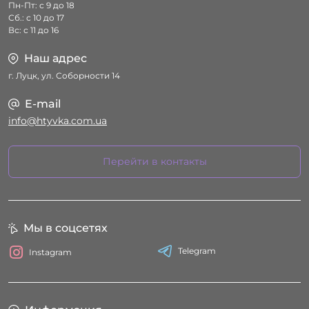
Пн-Пт: с 9 до 18
Сб.: с 10 до 17
Вс: с 11 до 16
Наш адрес
г. Луцк, ул. Соборности 14
E-mail
info@htyvka.com.ua
Перейти в контакты
Мы в соцсетях
Telegram
Instagram