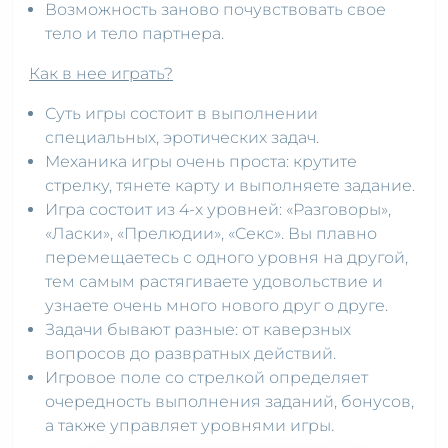
Возможность заново почувствовать свое
тело и тело партнера.
Как в нее играть?
Суть игры состоит в выполнении
специальных, эротических задач.
Механика игры очень проста: крутите
стрелку, тянете карту и выполняете задание.
Игра состоит из 4-х уровней: «Разговоры»,
«Ласки», «Прелюдии», «Секс». Вы плавно
перемещаетесь с одного уровня на другой,
тем самым растягиваете удовольствие и
узнаете очень много нового друг о друге.
Задачи бывают разные: от каверзных
вопросов до развратных действий.
Игровое поле со стрелкой определяет
очередность выполнения заданий, бонусов,
а также управляет уровнями игры.