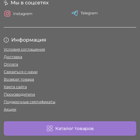
Мы в соцсетях
Telegram
Instagram
Информация
Условия соглашения
Доставка
Оплата
Связаться с нами
Возврат товара
Карта сайта
Производители
Подарочные сертификаты
Акции
Каталог товаров