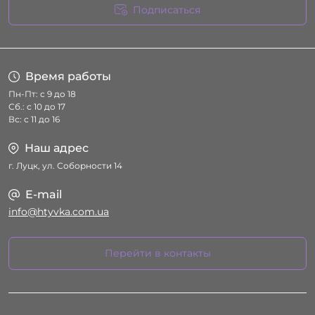
Подписаться
Условия соглашения
Время работы
Пн-Пт: с 9 до 18
Сб.: с 10 до 17
Вс: с 11 до 16
Наш адрес
г. Луцк, ул. Соборности 14
E-mail
info@htyvka.com.ua
Перейти в контакты