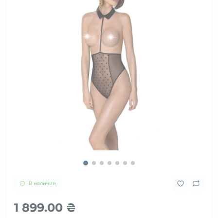
В наличии
1 899.00 ₴