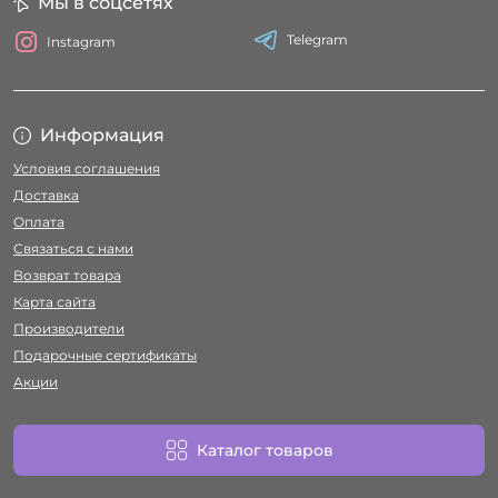
Мы в соцсетях
Telegram
Instagram
Информация
Условия соглашения
Доставка
Оплата
Связаться с нами
Возврат товара
Карта сайта
Производители
Подарочные сертификаты
Акции
Каталог товаров