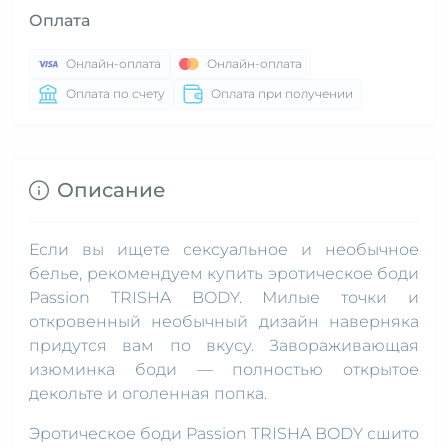
Оплата
Онлайн-оплата
Онлайн-оплата
Оплата по счету
Оплата при получении
Описание
Если вы ищете сексуальное и необычное
белье, рекомендуем купить эротическое боди
Passion TRISHA BODY. Милые точки и
откровенный необычный дизайн наверняка
придутся вам по вкусу. Завораживающая
изюминка боди — полностью открытое
декольте и оголенная попка.
Эротическое боди Passion TRISHA BODY сшито