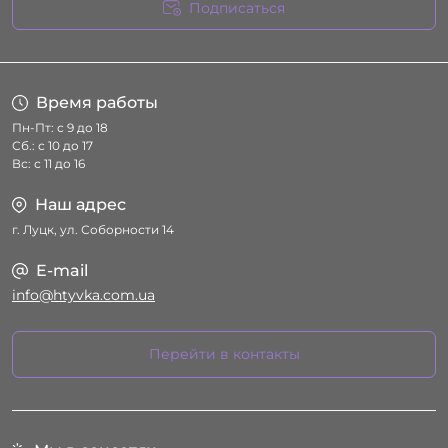
Подписаться
Условия соглашения
Время работы
Пн-Пт: с 9 до 18
Сб.: с 10 до 17
Вс: с 11 до 16
Наш адрес
г. Луцк, ул. Соборности 14
E-mail
info@htyvka.com.ua
Перейти в контакты