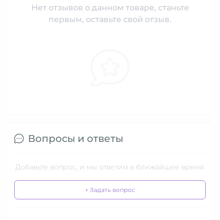
Нет отзывов о данном товаре, станьте
первым, оставьте свой отзыв.
Вопросы и ответы
Добавьте вопрос, и мы ответим в ближайшее время.
+ Задать вопрос