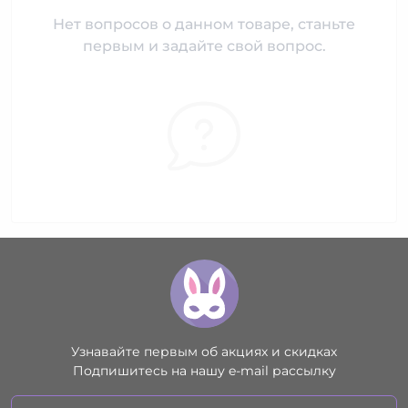
Нет вопросов о данном товаре, станьте
первым и задайте свой вопрос.
Узнавайте первым об акциях и скидках
Подпишитесь на нашу e-mail рассылку