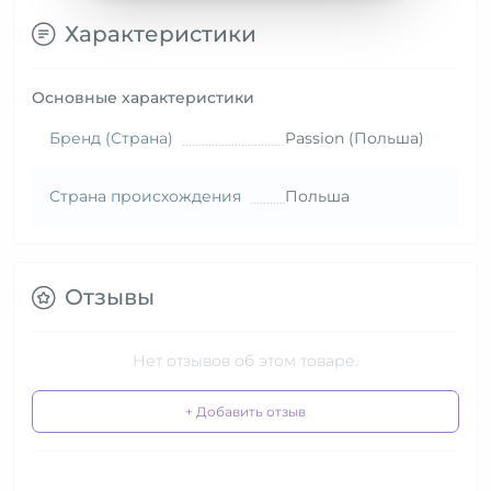
Характеристики
Основные характеристики
Бренд (Страна)
Passion (Польша)
Страна происхождения
Польша
Отзывы
Нет отзывов об этом товаре.
+ Добавить отзыв