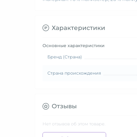
Характеристики
Основные характеристики
Бренд (Страна)
Страна происхождения
Отзывы
Нет отзывов об этом товаре.