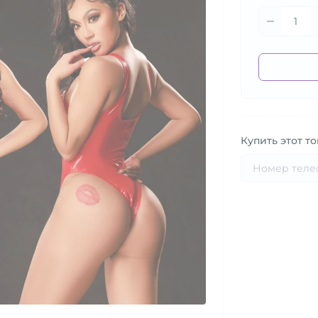
Купить этот то