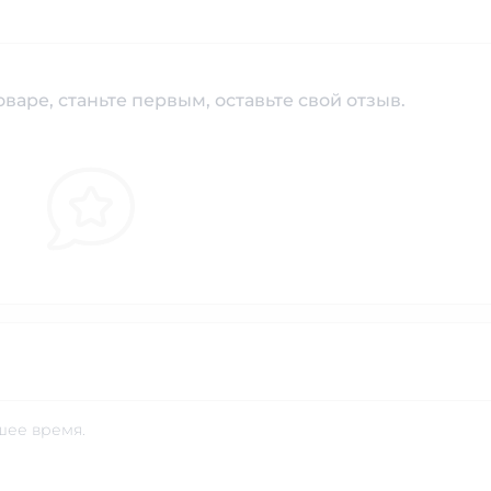
варе, станьте первым, оставьте свой отзыв.
шее время.