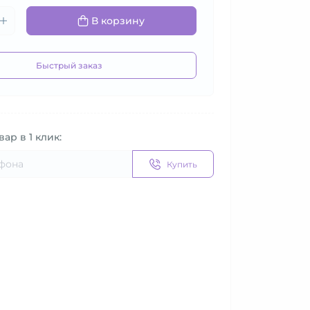
В корзину
Быстрый заказ
вар в 1 клик:
Купить