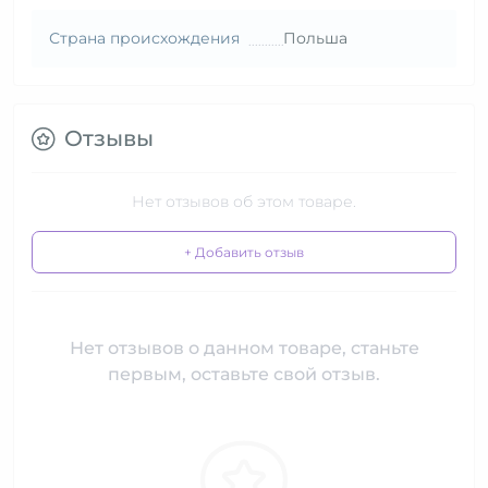
Страна происхождения
Польша
Отзывы
Нет отзывов об этом товаре.
+ Добавить отзыв
Нет отзывов о данном товаре, станьте
первым, оставьте свой отзыв.