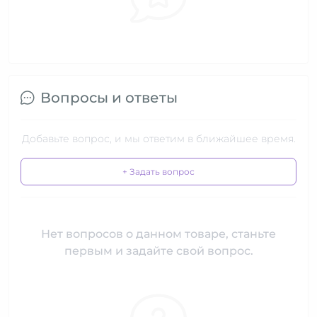
Вопросы и ответы
Добавьте вопрос, и мы ответим в ближайшее время.
+ Задать вопрос
Нет вопросов о данном товаре, станьте
первым и задайте свой вопрос.