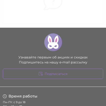
Узнавайте первым об акциях и скидках
Подпишитесь на нашу e-mail рассылку
Подписаться
Условия соглашения
Время работы
Пн-Пт: с 9 до 18