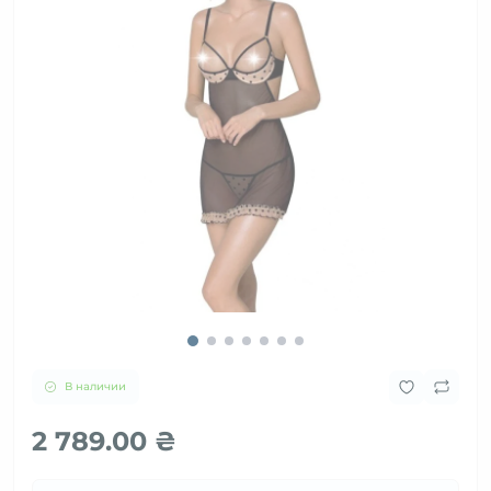
В наличии
2 789.00 ₴