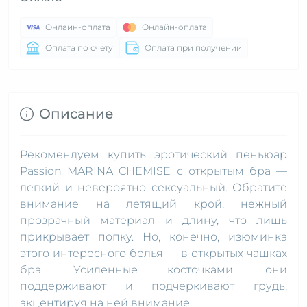
Онлайн-оплата
Онлайн-оплата
Оплата по счету
Оплата при получении
Описание
Рекомендуем купить эротический пеньюар
Passion MARINA CHEMISE с открытым бра —
легкий и невероятно сексуальный. Обратите
внимание на летящий крой, нежный
прозрачный материал и длину, что лишь
прикрывает попку. Но, конечно, изюминка
этого интересного белья — в открытых чашках
бра. Усиленные косточками, они
поддерживают и подчеркивают грудь,
акцентируя на ней внимание.