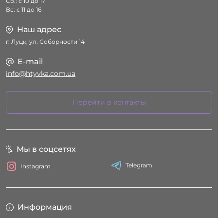
Сб.: с 10 до 17
Вс: с 11 до 16
Наш адрес
г. Луцк, ул. Соборности 14
E-mail
info@htyvka.com.ua
Перейти в контакты
Мы в соцсетях
Telegram
Instagram
Информация