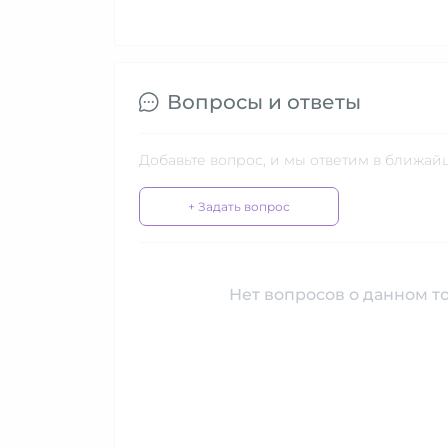
Вопросы и ответы
Добавьте вопрос, и мы ответим в ближай
+ Задать вопрос
Нет вопросов о данном то