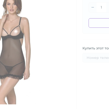
Купить этот то