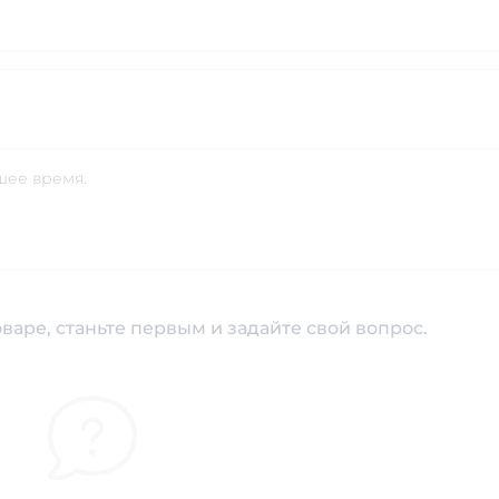
шее время.
варе, станьте первым и задайте свой вопрос.