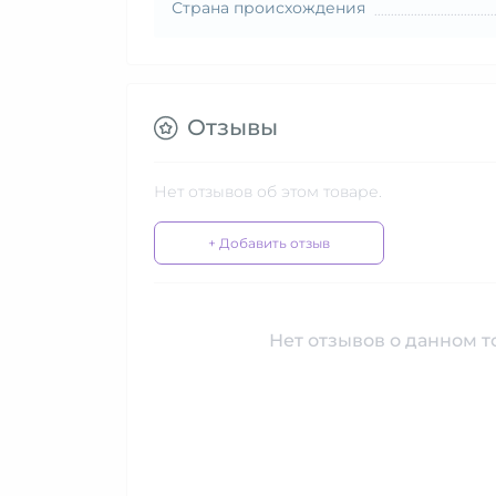
Страна происхождения
Отзывы
Нет отзывов об этом товаре.
+ Добавить отзыв
Нет отзывов о данном то