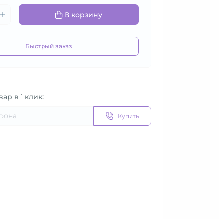
В корзину
Быстрый заказ
вар в 1 клик:
Купить