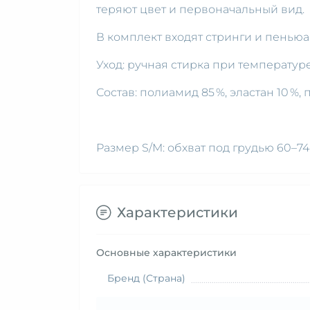
теряют цвет и первоначальный вид.
В комплект входят стринги и пеньюа
Уход: ручная стирка при температуре
Состав: полиамид 85 %, эластан 10 %, 
Размер S/M: обхват под грудью 60–74
Характеристики
Основные характеристики
Бренд (Страна)