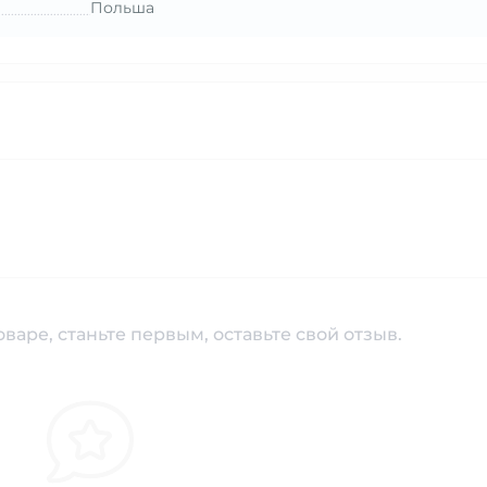
Польша
варе, станьте первым, оставьте свой отзыв.