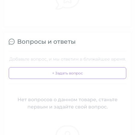
Вопросы и ответы
Добавьте вопрос, и мы ответим в ближайшее время.
+ Задать вопрос
Нет вопросов о данном товаре, станьте
первым и задайте свой вопрос.