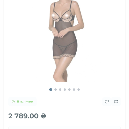
В наличии
2 789.00 ₴