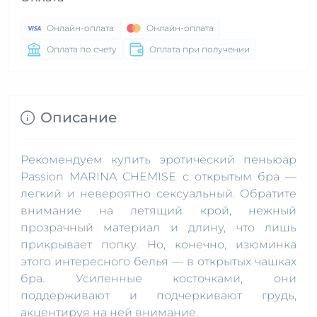
Онлайн-оплата
Онлайн-оплата
Оплата по счету
Оплата при получении
Описание
Рекомендуем купить эротический пеньюар
Passion MARINA CHEMISE с открытым бра —
легкий и невероятно сексуальный. Обратите
внимание на летящий крой, нежный
прозрачный материал и длину, что лишь
прикрывает попку. Но, конечно, изюминка
этого интересного белья — в открытых чашках
бра. Усиленные косточками, они
поддерживают и подчеркивают грудь,
акцентируя на ней внимание.