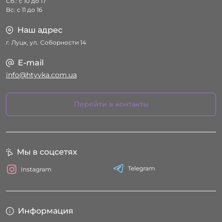
Сб.: с 10 до 17
Вс: с 11 до 16
Наш адрес
г. Луцк, ул. Соборности 14
E-mail
info@htyvka.com.ua
Перейти в контакты
Мы в соцсетях
Telegram
Instagram
Информация