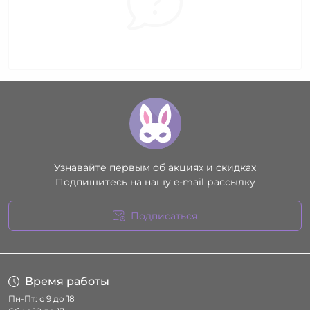
Узнавайте первым об акциях и скидках
Подпишитесь на нашу e-mail рассылку
Подписаться
Условия соглашения
Время работы
Пн-Пт: с 9 до 18