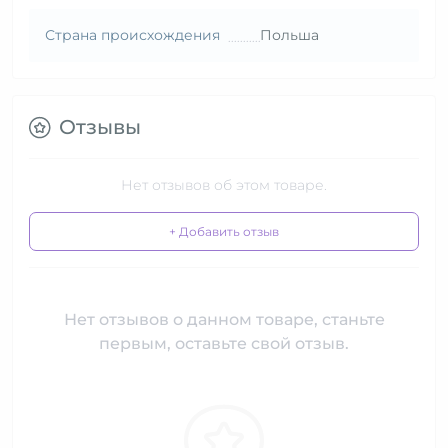
Страна происхождения
Польша
Отзывы
Нет отзывов об этом товаре.
+ Добавить отзыв
Нет отзывов о данном товаре, станьте
первым, оставьте свой отзыв.