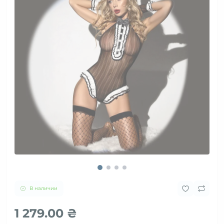
В наличии
1 279.00 ₴