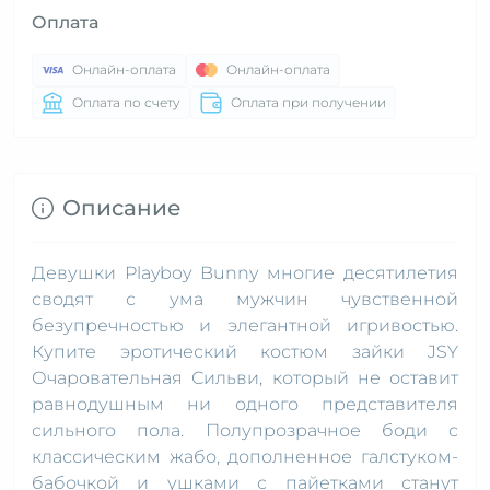
Оплата
Онлайн-оплата
Онлайн-оплата
Оплата по счету
Оплата при получении
Описание
Девушки Playboy Bunny многие десятилетия
сводят с ума мужчин чувственной
безупречностью и элегантной игривостью.
Купите эротический костюм зайки JSY
Очаровательная Сильви, который не оставит
равнодушным ни одного представителя
сильного пола. Полупрозрачное боди с
классическим жабо, дополненное галстуком-
бабочкой и ушками с пайетками станут