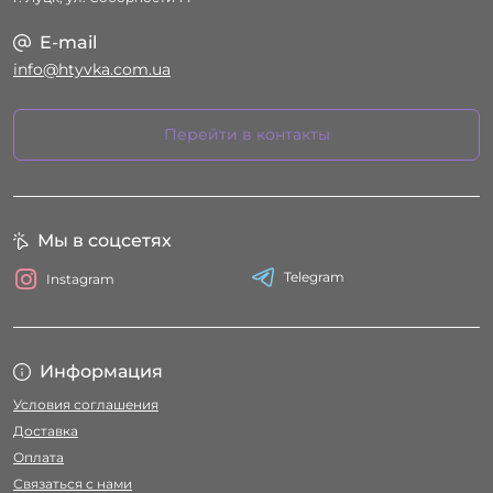
E-mail
info@htyvka.com.ua
Перейти в контакты
Мы в соцсетях
Telegram
Instagram
Информация
Условия соглашения
Доставка
Оплата
Связаться с нами