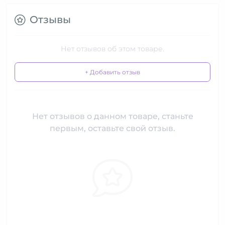
Отзывы
Нет отзывов об этом товаре.
+ Добавить отзыв
Нет отзывов о данном товаре, станьте
первым, оставьте свой отзыв.