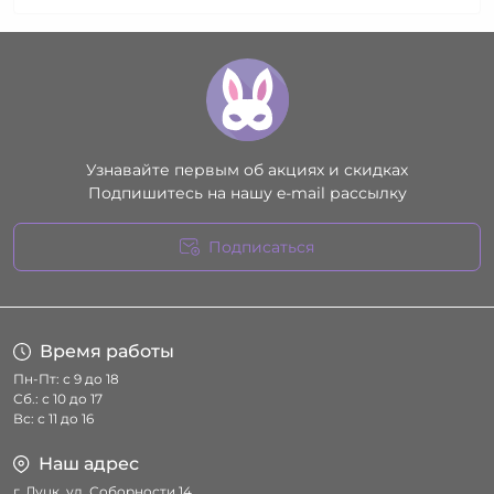
Узнавайте первым об акциях и скидках
Подпишитесь на нашу e-mail рассылку
Подписаться
Условия соглашения
Время работы
Пн-Пт: с 9 до 18
Сб.: с 10 до 17
Вс: с 11 до 16
Наш адрес
г. Луцк, ул. Соборности 14