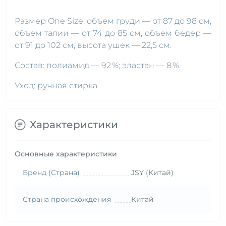
Размер One Size: объем груди — от 87 до 98 см,
объем талии — от 74 до 85 см, объем бедер —
от 91 до 102 см, высота ушек — 22,5 см.
Состав: полиамид — 92 %; эластан — 8 %.
Уход: ручная стирка.
Характеристики
Основные характеристики
Бренд (Страна)
JSY (Китай)
Страна происхождения
Китай