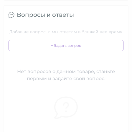
Вопросы и ответы
Добавьте вопрос, и мы ответим в ближайшее время.
+ Задать вопрос
Нет вопросов о данном товаре, станьте
первым и задайте свой вопрос.