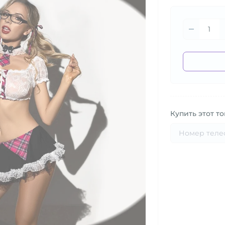
Купить этот то