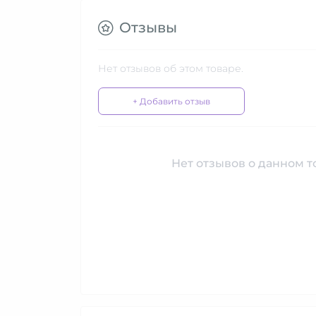
Отзывы
Нет отзывов об этом товаре.
+ Добавить отзыв
Нет отзывов о данном то