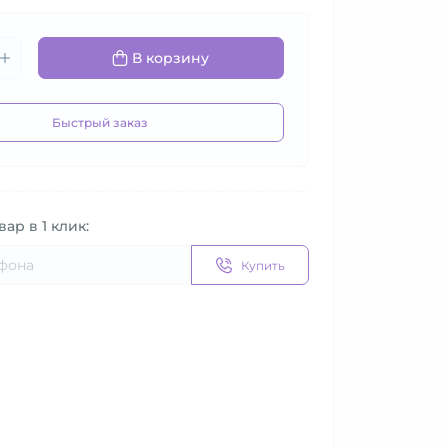
В корзину
Быстрый заказ
вар в 1 клик:
Купить