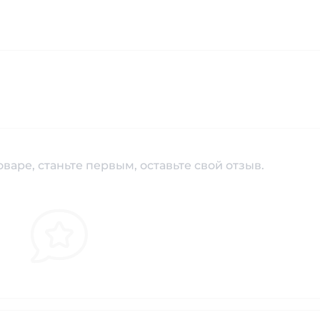
варе, станьте первым, оставьте свой отзыв.