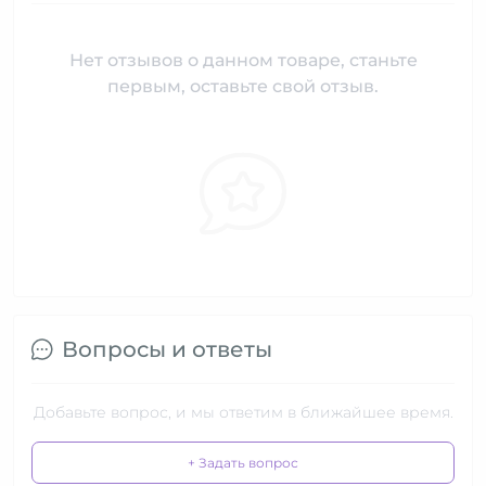
Нет отзывов о данном товаре, станьте
первым, оставьте свой отзыв.
Вопросы и ответы
Добавьте вопрос, и мы ответим в ближайшее время.
+ Задать вопрос