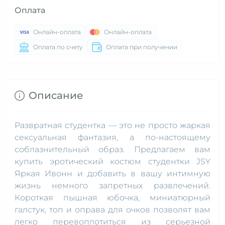
Оплата
Онлайн-оплата
Онлайн-оплата
Оплата по счету
Оплата при получении
Описание
Развратная студентка — это не просто жаркая
сексуальная фантазия, а по-настоящему
соблазнительный образ. Предлагаем вам
купить эротический костюм студентки JSY
Яркая Ивонн и добавить в вашу интимную
жизнь немного запретных развлечений.
Короткая пышная юбочка, миниатюрный
галстук, топ и оправа для очков позволят вам
легко перевоплотиться из серьезной