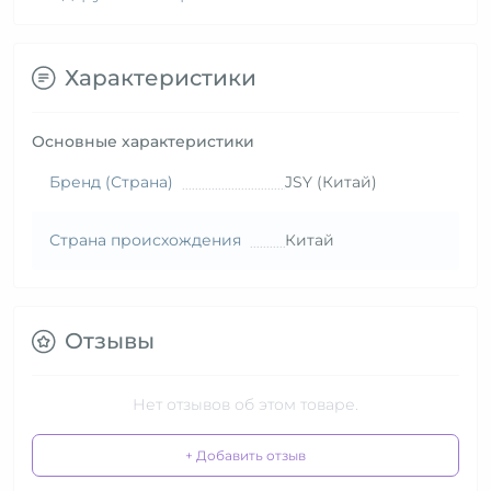
Характеристики
Основные характеристики
Бренд (Страна)
JSY (Китай)
Страна происхождения
Китай
Отзывы
Нет отзывов об этом товаре.
+ Добавить отзыв