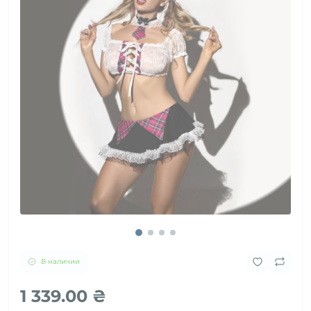
В наличии
1 339.00 ₴