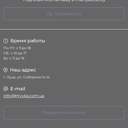
Подписаться
Условия соглашения
Время работы
Пн-Пт: с 9 до 18
Сб.: с 10 до 17
Вс: с 11 до 16
Наш адрес
г. Луцк, ул. Соборности 14
E-mail
info@htyvka.com.ua
Перейти в контакты