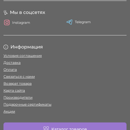
Мы в соцсетях
Telegram
Instagram
Информация
Условия соглашения
Доставка
Оплата
Связаться с нами
Возврат товара
Карта сайта
Производители
Подарочные сертификаты
Акции
Каталог товаров