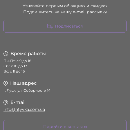
Узнавайте первым об акциях и скидках
Подпишитесь на нашу e-mail рассылку
Подписаться
Условия соглашения
Время работы
Пн-Пт: с 9 до 18
Сб.: с 10 до 17
Вс: с 11 до 16
Наш адрес
г. Луцк, ул. Соборности 14
E-mail
info@htyvka.com.ua
Перейти в контакты