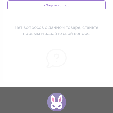
+ Задать вопрос
Нет вопросов о данном товаре, станьте
первым и задайте свой вопрос.