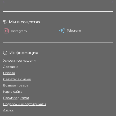
Мы в соцсетях
Telegram
Instagram
Информация
Условия соглашения
Доставка
Оплата
Связаться с нами
Возврат товара
Карта сайта
Производители
Подарочные сертификаты
Акции