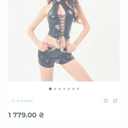
В наличии
1 779.00 ₴