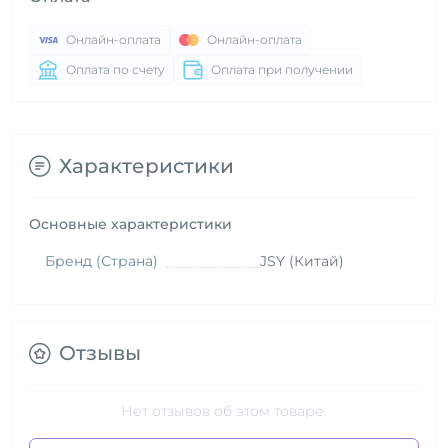
Онлайн-оплата
Онлайн-оплата
Оплата по счету
Оплата при получении
Характеристики
Основные характеристики
Бренд (Страна)
JSY (Китай)
Отзывы
Нет отзывов об этом товаре.