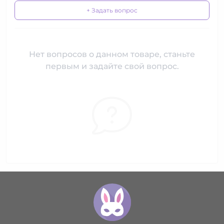
+ Задать вопрос
Нет вопросов о данном товаре, станьте
первым и задайте свой вопрос.