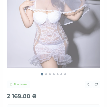
В наличии
2 169.00 ₴