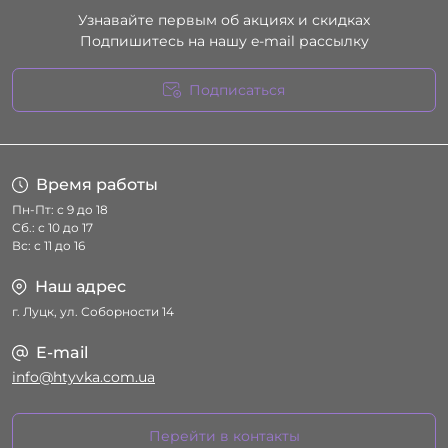
Узнавайте первым об акциях и скидках
Подпишитесь на нашу e-mail рассылку
Подписаться
Условия соглашения
Время работы
Пн-Пт: с 9 до 18
Сб.: с 10 до 17
Вс: с 11 до 16
Наш адрес
г. Луцк, ул. Соборности 14
E-mail
info@htyvka.com.ua
Перейти в контакты