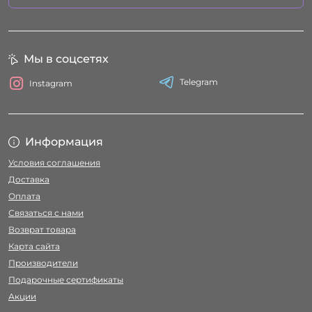
Мы в соцсетях
Telegram
Instagram
Информация
Условия соглашения
Доставка
Оплата
Связаться с нами
Возврат товара
Карта сайта
Производители
Подарочные сертификаты
Акции