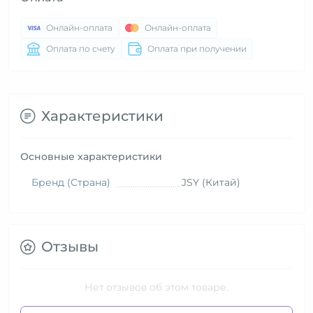
Онлайн-оплата
Онлайн-оплата
Оплата по счету
Оплата при получении
Характеристики
Основные характеристики
Бренд (Страна)
JSY (Китай)
Отзывы
Нет отзывов об этом товаре.