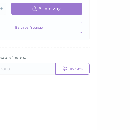
В корзину
Быстрый заказ
вар в 1 клик:
Купить