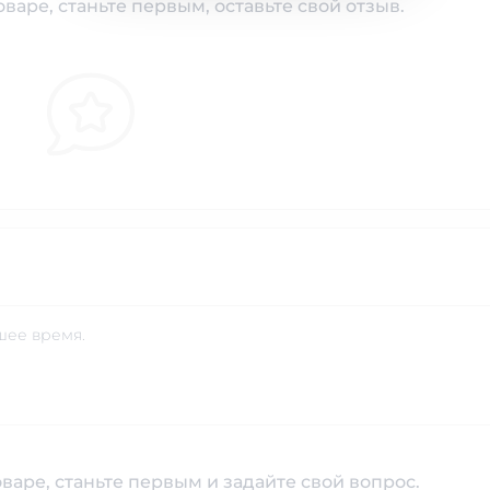
варе, станьте первым, оставьте свой отзыв.
шее время.
варе, станьте первым и задайте свой вопрос.