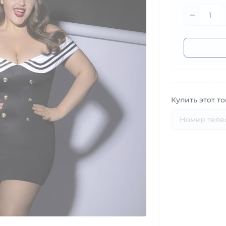
Купить этот то