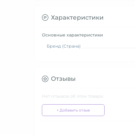
Характеристики
Основные характеристики
Бренд (Страна)
Отзывы
Нет отзывов об этом товаре.
+ Добавить отзыв