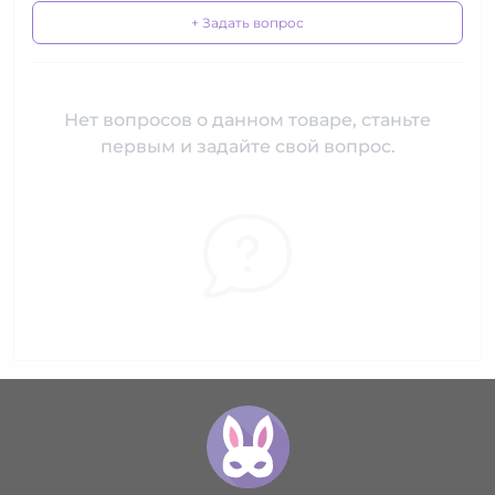
+ Задать вопрос
Нет вопросов о данном товаре, станьте
первым и задайте свой вопрос.