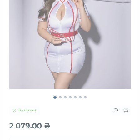
В наличии
2 079.00 ₴