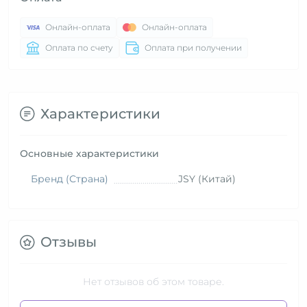
Онлайн-оплата
Онлайн-оплата
Оплата по счету
Оплата при получении
Характеристики
Основные характеристики
Бренд (Страна)
JSY (Китай)
Отзывы
Нет отзывов об этом товаре.