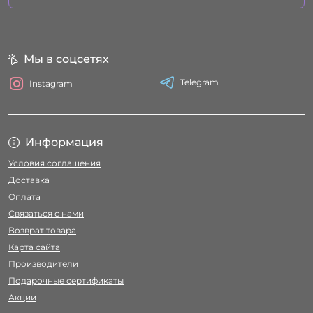
Мы в соцсетях
Telegram
Instagram
Информация
Условия соглашения
Доставка
Оплата
Связаться с нами
Возврат товара
Карта сайта
Производители
Подарочные сертификаты
Акции