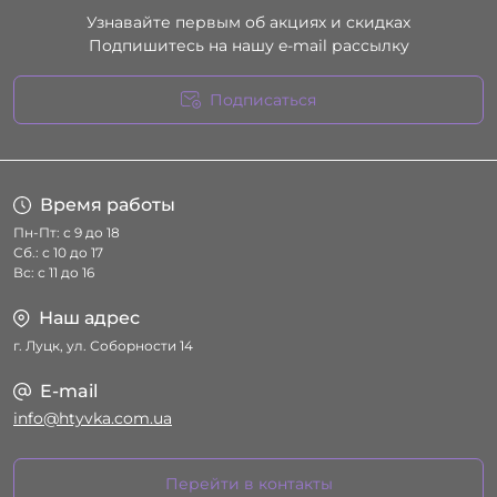
Узнавайте первым об акциях и скидках
Подпишитесь на нашу e-mail рассылку
Подписаться
Условия соглашения
Время работы
Пн-Пт: с 9 до 18
Сб.: с 10 до 17
Вс: с 11 до 16
Наш адрес
г. Луцк, ул. Соборности 14
E-mail
info@htyvka.com.ua
Перейти в контакты