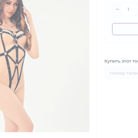
Купить этот то