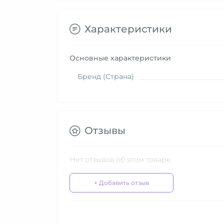
Характеристики
Основные характеристики
Бренд (Страна)
Отзывы
Нет отзывов об этом товаре.
+ Добавить отзыв