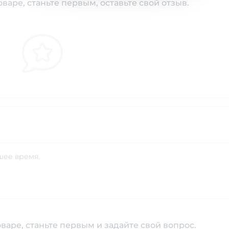
варе, станьте первым, оставьте свой отзыв.
шее время.
варе, станьте первым и задайте свой вопрос.