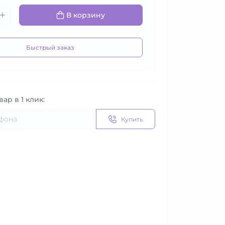
В корзину
Быстрый заказ
вар в 1 клик:
Купить