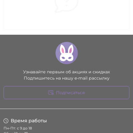
Узнавайте первым об акциях и скидках
Подпишитесь на нашу e-mail рассылку
Подписаться
Условия соглашения
Время работы
Пн-Пт: с 9 до 18