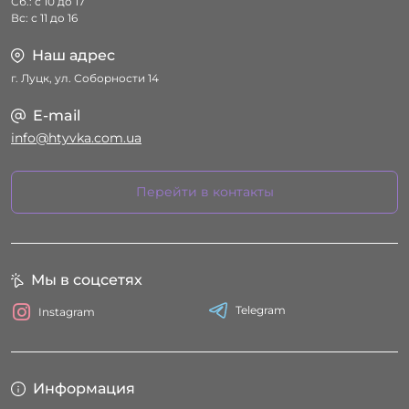
Сб.: с 10 до 17
Вс: с 11 до 16
Наш адрес
г. Луцк, ул. Соборности 14
E-mail
info@htyvka.com.ua
Перейти в контакты
Мы в соцсетях
Telegram
Instagram
Информация