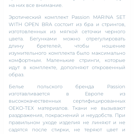
на них все внимание.
Эротический комплект Passion MARINA SET
WITH OPEN BRA состоит из бра и стрингов,
изготовленных из мягкой сеточки черного
цвета. Бегунками можно отрегулировать
длину бретелей, чтобы ношение
изумительного комплекта было максимально
комфортным. Маленькие стринги, которые
идут в комплекте, дополняют откровенный
образ.
Белье польского бренда Passion
изготавливается в Европе из
высококачественных сертифицированных
OEKO-TEX материалов. Ткани не вызывают
раздражения, покраснений и неудобств. При
правильном уходе изделия не линяют и не
садятся после стирки, не теряют цвет и