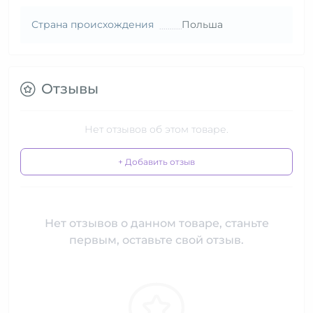
Страна происхождения
Польша
Отзывы
Нет отзывов об этом товаре.
+ Добавить отзыв
Нет отзывов о данном товаре, станьте
первым, оставьте свой отзыв.