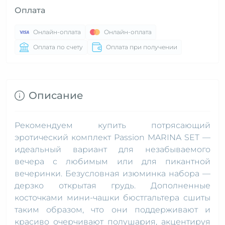
Оплата
Онлайн-оплата
Онлайн-оплата
Оплата по счету
Оплата при получении
Описание
Рекомендуем купить потрясающий
эротический комплект Passion MARINA SET —
идеальный вариант для незабываемого
вечера с любимым или для пикантной
вечеринки. Безусловная изюминка набора —
дерзко открытая грудь. Дополненные
косточками мини-чашки бюстгальтера сшиты
таким образом, что они поддерживают и
красиво очерчивают полушария, акцентируя