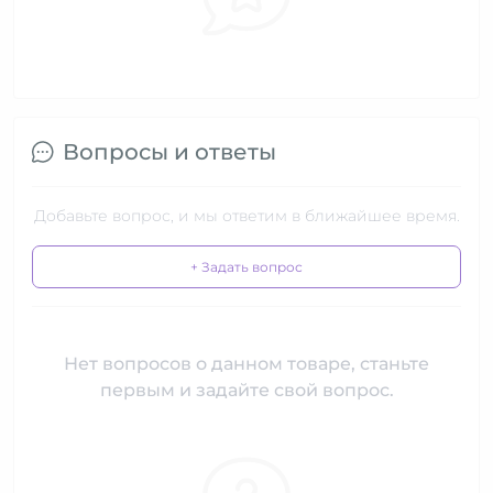
Вопросы и ответы
Добавьте вопрос, и мы ответим в ближайшее время.
+ Задать вопрос
Нет вопросов о данном товаре, станьте
первым и задайте свой вопрос.