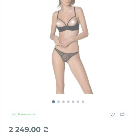
В наличии
2 249.00 ₴