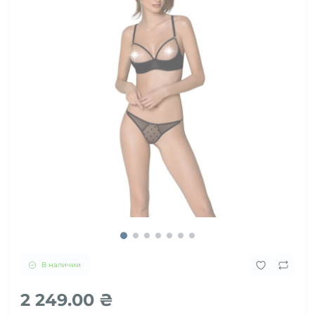
В наличии
2 249.00 ₴