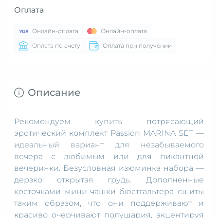
Оплата
Онлайн-оплата
Онлайн-оплата
Оплата по счету
Оплата при получении
Описание
Рекомендуем купить потрясающий
эротический комплект Passion MARINA SET —
идеальный вариант для незабываемого
вечера с любимым или для пикантной
вечеринки. Безусловная изюминка набора —
дерзко открытая грудь. Дополненные
косточками мини-чашки бюстгальтера сшиты
таким образом, что они поддерживают и
красиво очерчивают полушария, акцентируя