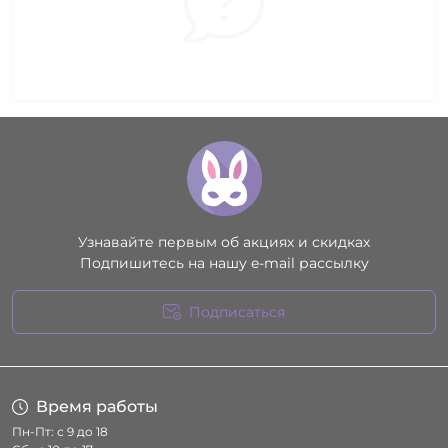
Узнавайте первым об акциях и скидках
Подпишитесь на нашу e-mail рассылку
Подписаться
Условия соглашения
Время работы
Пн-Пт: с 9 до 18