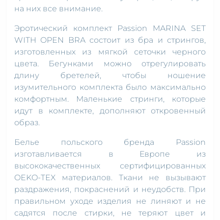
на них все внимание.
Эротический комплект Passion MARINA SET
WITH OPEN BRA состоит из бра и стрингов,
изготовленных из мягкой сеточки черного
цвета. Бегунками можно отрегулировать
длину бретелей, чтобы ношение
изумительного комплекта было максимально
комфортным. Маленькие стринги, которые
идут в комплекте, дополняют откровенный
образ.
Белье польского бренда Passion
изготавливается в Европе из
высококачественных сертифицированных
OEKO-TEX материалов. Ткани не вызывают
раздражения, покраснений и неудобств. При
правильном уходе изделия не линяют и не
садятся после стирки, не теряют цвет и