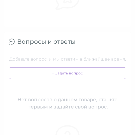
Вопросы и ответы
Добавьте вопрос, и мы ответим в ближайшее время.
+ Задать вопрос
Нет вопросов о данном товаре, станьте
первым и задайте свой вопрос.