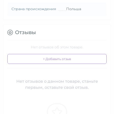
Страна происхождения
Польша
Отзывы
Нет отзывов об этом товаре.
+ Добавить отзыв
Нет отзывов о данном товаре, станьте
первым, оставьте свой отзыв.