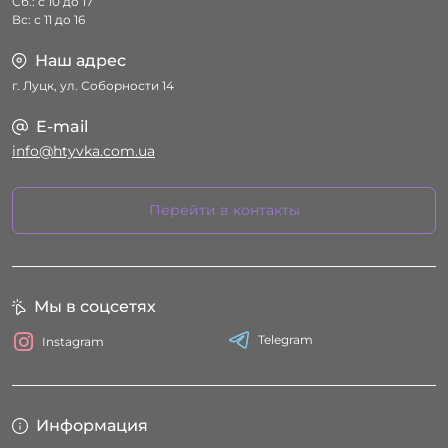
Сб.: с 10 до 17
Вс: с 11 до 16
Наш адрес
г. Луцк, ул. Соборности 14
E-mail
info@htyvka.com.ua
Перейти в контакты
Мы в соцсетях
Telegram
Instagram
Информация