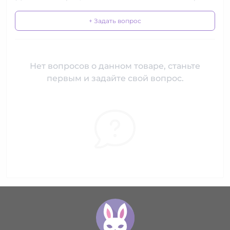
+ Задать вопрос
Нет вопросов о данном товаре, станьте
первым и задайте свой вопрос.