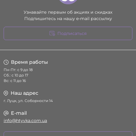
Узнавайте первым об акциях и скидках
Подпишитесь на нашу e-mail рассылку
Подписаться
Условия соглашения
Время работы
Пн-Пт: с 9 до 18
Сб.: с 10 до 17
Вс: с 11 до 16
Наш адрес
г. Луцк, ул. Соборности 14
E-mail
info@htyvka.com.ua