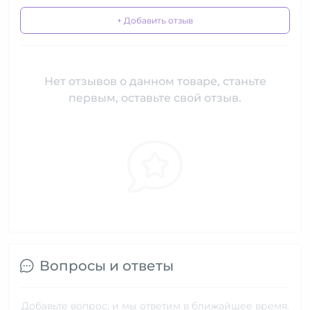
+ Добавить отзыв
Нет отзывов о данном товаре, станьте
первым, оставьте свой отзыв.
Вопросы и ответы
Добавьте вопрос, и мы ответим в ближайшее время.