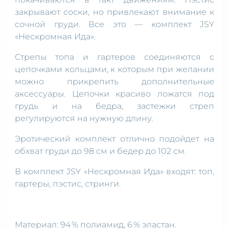
закрывают соски, но привлекают внимание к
сочной груди. Все это — комплект JSY
«Нескромная Ида».
Стрепы топа и гартеров соединяются с
цепочками кольцами, к которым при желании
можно прикрепить дополнительные
аксессуары. Цепочки красиво ложатся под
грудь и на бедра, застежки стреп
регулируются на нужную длину.
Эротический комплект отлично подойдет на
обхват груди до 98 см и бедер до 102 см.
В комплект JSY «Нескромная Ида» входят: топ,
гартеры, пэстис, стринги.
Материал: 94 % полиамид, 6 % эластан.