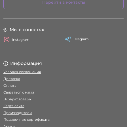
Перейти в контакты
Мы в соцсетях
Telegram
Instagram
Информация
Условия соглашения
Доставка
Оплата
Связаться с нами
Возврат товара
Карта сайта
Производители
Подарочные сертификаты
Акции