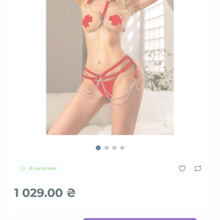
В наличии
1 029.00 ₴