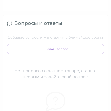
Вопросы и ответы
Добавьте вопрос, и мы ответим в ближайшее время.
+ Задать вопрос
Нет вопросов о данном товаре, станьте
первым и задайте свой вопрос.