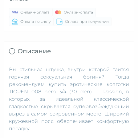
Онлайн-оплата
Онлайн-оплата
Оплата по счету
Оплата при получении
Описание
Вы стильная штучка, внутри которой таится
горячая сексуальная богиня? Тогда
рекомендуем купить эротические колготки
TIOPEN 008 nero 3/4 (30 den) — Passion, в
которых за идеальной классической
гладкостью скрывается супервозбуждающий
вырез в самом сокровенном месте! Широкий
кружевной пояс обеспечивает комфортную
посадку.