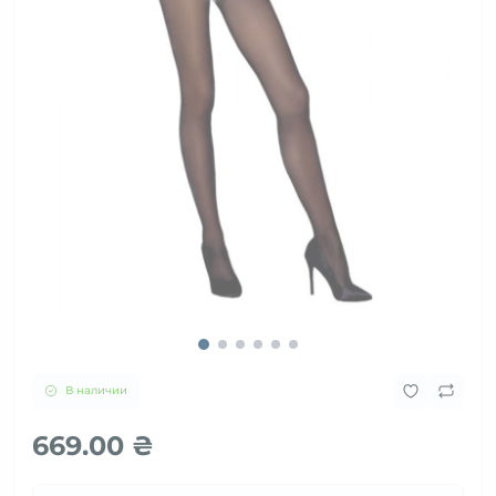
В наличии
669.00 ₴