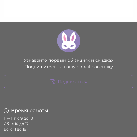
Узнавайте первым об акциях и скидках
Подпишитесь на нашу e-mail рассылку
Подписаться
Условия соглашения
Время работы
Пн-Пт: с 9 до 18
Сб.: с 10 до 17
Вс: с 11 до 16