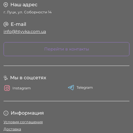
Наш адрес
г. Луцк, ул. Соборности 14
E-mail
info@htyvka.com.ua
Перейти в контакты
Мы в соцсетях
Telegram
Instagram
Информация
Условия соглашения
Доставка