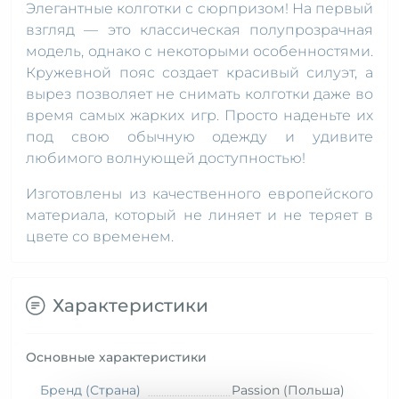
Элегантные колготки с сюрпризом! На первый
взгляд — это классическая полупрозрачная
модель, однако с некоторыми особенностями.
Кружевной пояс создает красивый силуэт, а
вырез позволяет не снимать колготки даже во
время самых жарких игр. Просто наденьте их
под свою обычную одежду и удивите
любимого волнующей доступностью!
Изготовлены из качественного европейского
материала, который не линяет и не теряет в
цвете со временем.
Характеристики
Основные характеристики
Бренд (Страна)
Passion (Польша)