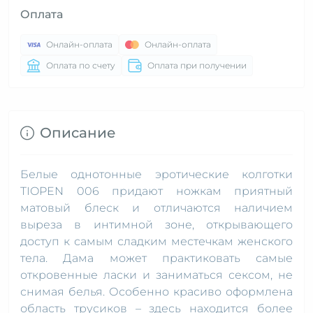
Оплата
Онлайн-оплата
Онлайн-оплата
Оплата по счету
Оплата при получении
Описание
Белые однотонные эротические колготки
TIOPEN 006 придают ножкам приятный
матовый блеск и отличаются наличием
выреза в интимной зоне, открывающего
доступ к самым сладким местечкам женского
тела. Дама может практиковать самые
откровенные ласки и заниматься сексом, не
снимая белья. Особенно красиво оформлена
область трусиков – здесь находится более