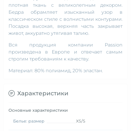
плотная ткань с великолепным декором.
Бедра обрамляет изысканный узор в
классическом стиле с волнистыми контурами.
Посадка высокая, верхняя часть закрывает
живот, аккуратно утягивая талию.
Вся продукция компании Passion
произведена в Европе и отвечает самым
строгим требованиям к качеству.
Материал: 80% полиамид, 20% эластан.
Характеристики
Основные характеристики
Белье: размер
XS/S