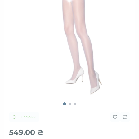
В наличии
549.00 ₴