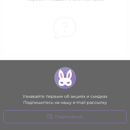
Узнавайте первым об акциях и скидках
Подпишитесь на нашу e-mail рассылку
Подписаться
Условия соглашения