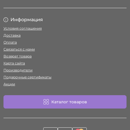
Информация
Условия соглашения
Доставка
Оплата
Связаться с нами
Возврат товара
Карта сайта
Производители
Подарочные сертификаты
Акции
Каталог товаров