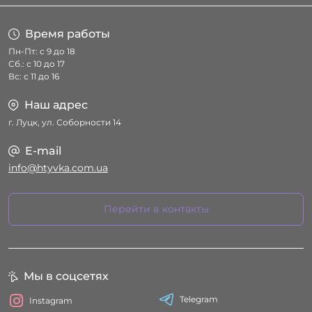
Время работы
Пн-Пт: с 9 до 18
Сб.: с 10 до 17
Вс: с 11 до 16
Наш адрес
г. Луцк, ул. Соборности 14
E-mail
info@htyvka.com.ua
Перейти в контакты
Мы в соцсетях
Telegram
Instagram