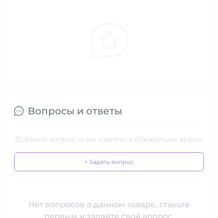
Вопросы и ответы
Добавьте вопрос, и мы ответим в ближайшее время.
+ Задать вопрос
Нет вопросов о данном товаре, станьте
первым и задайте свой вопрос.