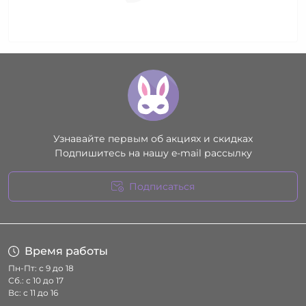
Узнавайте первым об акциях и скидках
Подпишитесь на нашу e-mail рассылку
Подписаться
Условия соглашения
Время работы
Пн-Пт: с 9 до 18
Сб.: с 10 до 17
Вс: с 11 до 16