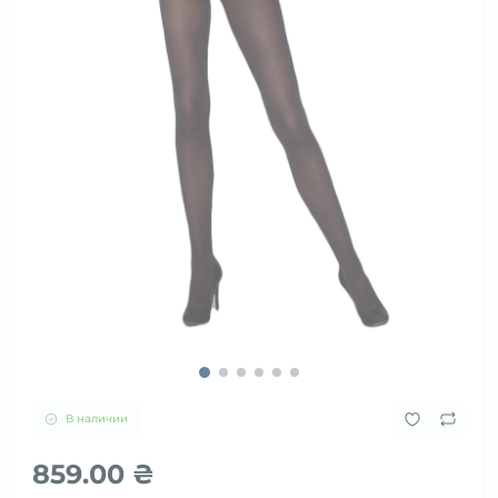
В наличии
859.00 ₴