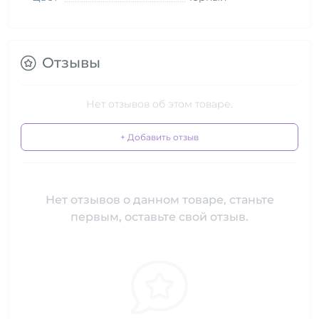
Отзывы
Нет отзывов об этом товаре.
+ Добавить отзыв
Нет отзывов о данном товаре, станьте
первым, оставьте свой отзыв.