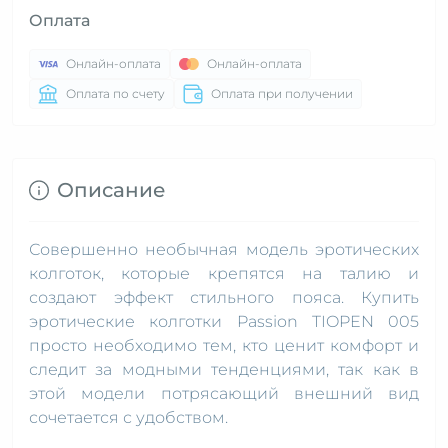
Оплата
Онлайн-оплата
Онлайн-оплата
Оплата по счету
Оплата при получении
Описание
Совершенно необычная модель эротических
колготок, которые крепятся на талию и
создают эффект стильного пояса. Купить
эротические колготки Passion TIOPEN 005
просто необходимо тем, кто ценит комфорт и
следит за модными тенденциями, так как в
этой модели потрясающий внешний вид
сочетается с удобством.