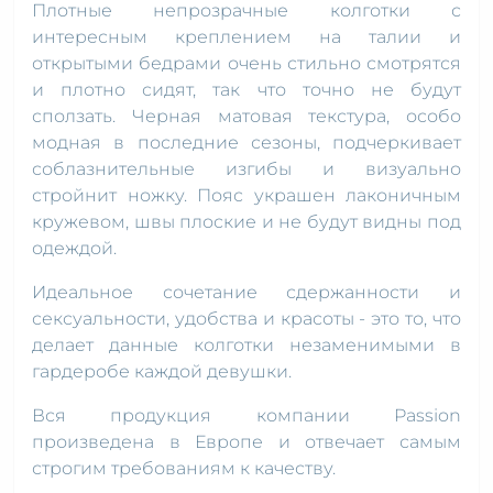
Плотные непрозрачные колготки с
интересным креплением на талии и
открытыми бедрами очень стильно смотрятся
и плотно сидят, так что точно не будут
сползать. Черная матовая текстура, особо
модная в последние сезоны, подчеркивает
соблазнительные изгибы и визуально
стройнит ножку. Пояс украшен лаконичным
кружевом, швы плоские и не будут видны под
одеждой.
Идеальное сочетание сдержанности и
сексуальности, удобства и красоты - это то, что
делает данные колготки незаменимыми в
гардеробе каждой девушки.
Вся продукция компании Passion
произведена в Европе и отвечает самым
строгим требованиям к качеству.