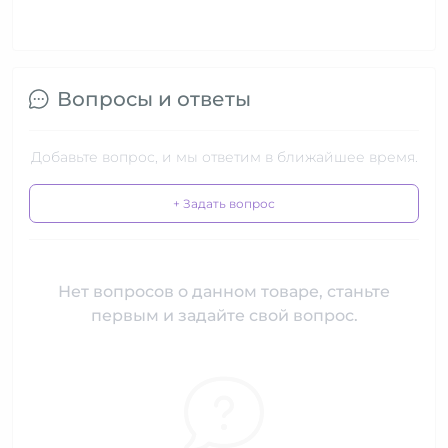
Вопросы и ответы
Добавьте вопрос, и мы ответим в ближайшее время.
+ Задать вопрос
Нет вопросов о данном товаре, станьте
первым и задайте свой вопрос.