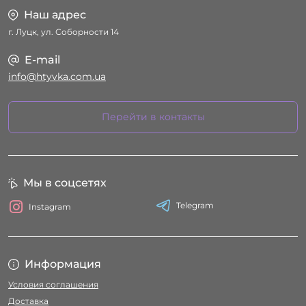
Наш адрес
г. Луцк, ул. Соборности 14
E-mail
info@htyvka.com.ua
Перейти в контакты
Мы в соцсетях
Telegram
Instagram
Информация
Условия соглашения
Доставка