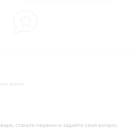
шее время.
варе, станьте первым и задайте свой вопрос.