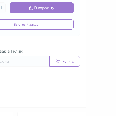
В корзину
Быстрый заказ
вар в 1 клик:
Купить