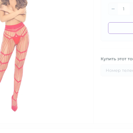
Купить этот то