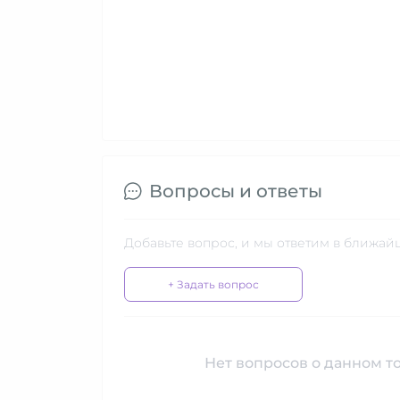
Вопросы и ответы
Добавьте вопрос, и мы ответим в ближай
+ Задать вопрос
Нет вопросов о данном то