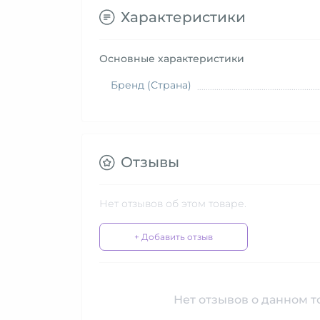
Характеристики
Основные характеристики
Бренд (Страна)
Отзывы
Нет отзывов об этом товаре.
+ Добавить отзыв
Нет отзывов о данном то