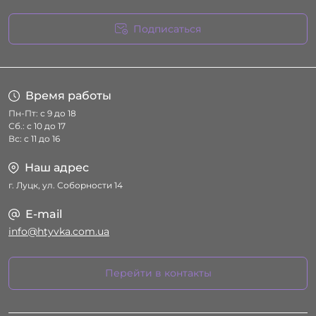
Подписаться
Условия соглашения
Время работы
Пн-Пт: с 9 до 18
Сб.: с 10 до 17
Вс: с 11 до 16
Наш адрес
г. Луцк, ул. Соборности 14
E-mail
info@htyvka.com.ua
Перейти в контакты