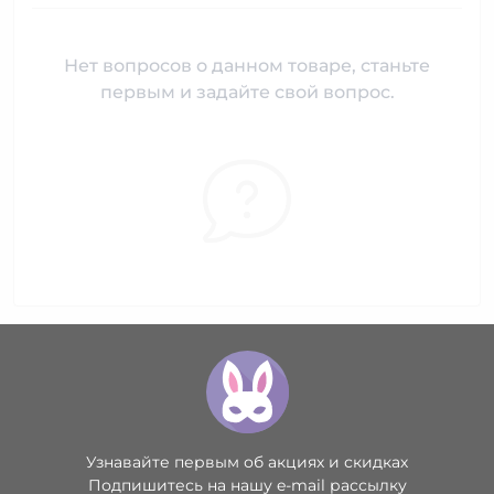
Нет вопросов о данном товаре, станьте
первым и задайте свой вопрос.
Узнавайте первым об акциях и скидках
Подпишитесь на нашу e-mail рассылку