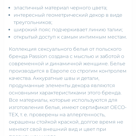
эластичный материал черного цвета;
интересный геометрический декор в виде
треугольников;
широкий пояс подчеркивает линию талии;
открытый доступ к самым интимным местам.
Коллекция сексуального белья от польского
бренда Passion создана с мыслью и заботой о
современной и динамичной женщине. Белье
производится в Европе со строгим контролем
качества. Аккуратные швы и детали,
продуманные элементы декора являются
основными характеристиками этого бренда.
Все материалы, которые используются для
изготовления белья, имеют сертификат OECO-
TEX, т. е. проверены на аллергенность,
окрашены стойкой краской, долгое время не
меняют свой внешний вид и цвет при