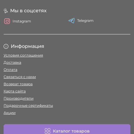
Мы в соцсетях
Telegram
Instagram
Информация
Условия соглашения
Доставка
Оплата
Связаться с нами
Возврат товара
Карта сайта
Производители
Подарочные сертификаты
Акции
Каталог товаров