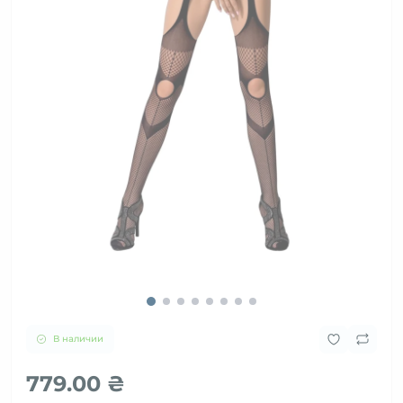
В наличии
779.00 ₴