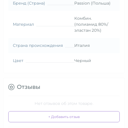
Бренд (Страна)
Passion (Польша)
Комбин.
Материал
(полиамид 80%/
эластан 20%)
Страна происхождения
Италия
Цвет
Черный
Отзывы
Нет отзывов об этом товаре.
+ Добавить отзыв