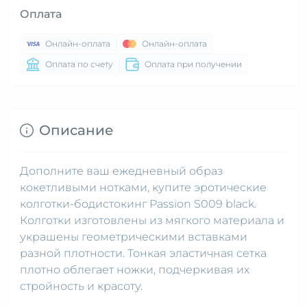
Оплата
Онлайн-оплата
Онлайн-оплата
Оплата по счету
Оплата при получении
Описание
Дополните ваш ежедневный образ
кокетливыми нотками, купите эротические
колготки-бодистокинг Passion S009 black.
Колготки изготовлены из мягкого материала и
украшены геометрическими вставками
разной плотности. Тонкая эластичная сетка
плотно облегает ножки, подчеркивая их
стройность и красоту.