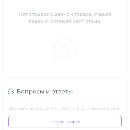
Нет отзывов о данном товаре, станьте
первым, оставьте свой отзыв.
Вопросы и ответы
Добавьте вопрос, и мы ответим в ближайшее время.
+ Задать вопрос