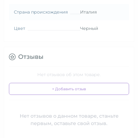
Страна происхождения
Италия
Цвет
Черный
Отзывы
Нет отзывов об этом товаре.
+ Добавить отзыв
Нет отзывов о данном товаре, станьте
первым, оставьте свой отзыв.