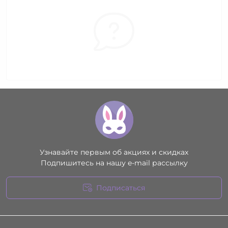
Узнавайте первым об акциях и скидках
Подпишитесь на нашу e-mail рассылку
Подписаться
Условия соглашения