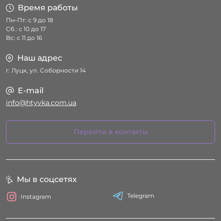
Время работы
Пн-Пт: с 9 до 18
Сб.: с 10 до 17
Вс: с 11 до 16
Наш адрес
г. Луцк, ул. Соборности 14
E-mail
info@htyvka.com.ua
Перейти в контакты
Мы в соцсетях
Telegram
Instagram