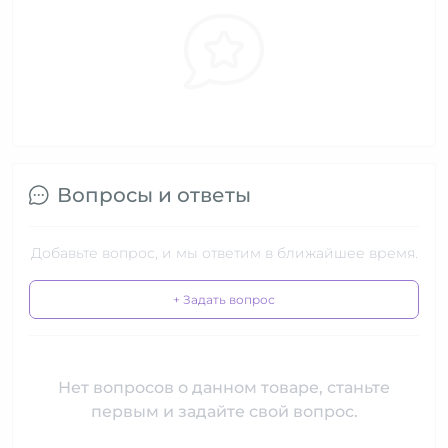
Вопросы и ответы
Добавьте вопрос, и мы ответим в ближайшее время.
+ Задать вопрос
Нет вопросов о данном товаре, станьте
первым и задайте свой вопрос.