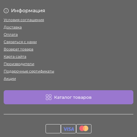
Информация
Условия соглашения
Доставка
Оплата
Связаться с нами
Возврат товара
Карта сайта
Производители
Подарочные сертификаты
Акции
Каталог товаров