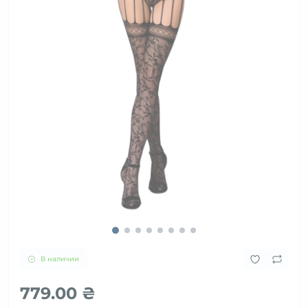
В наличии
779.00 ₴