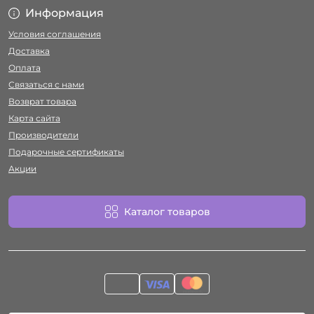
Информация
Условия соглашения
Доставка
Оплата
Связаться с нами
Возврат товара
Карта сайта
Производители
Подарочные сертификаты
Акции
Каталог товаров