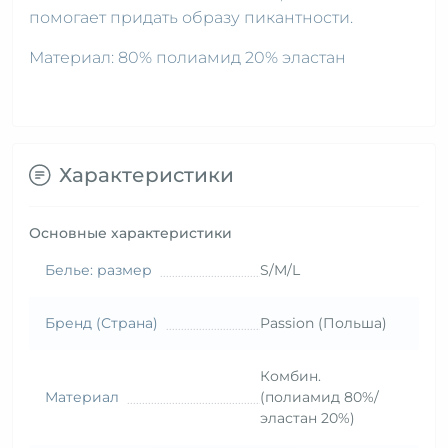
помогает придать образу пикантности.
Материал: 80% полиамид 20% эластан
Характеристики
Основные характеристики
Белье: размер
S/M/L
Бренд (Страна)
Passion (Польша)
Комбин.
Материал
(полиамид 80%/
эластан 20%)