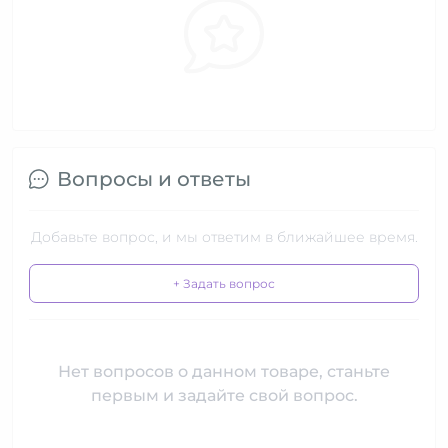
Вопросы и ответы
Добавьте вопрос, и мы ответим в ближайшее время.
+ Задать вопрос
Нет вопросов о данном товаре, станьте
первым и задайте свой вопрос.