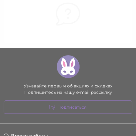
Узнавайте первым об акциях и скидках
Подпишитесь на нашу e-mail рассылку
Подписаться
Условия соглашения
Время работы